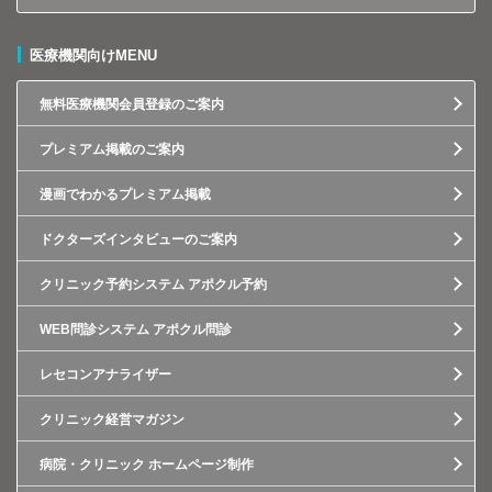
医療機関向けMENU
無料医療機関会員登録のご案内
プレミアム掲載のご案内
漫画でわかるプレミアム掲載
ドクターズインタビューのご案内
クリニック予約システム アポクル予約
WEB問診システム アポクル問診
レセコンアナライザー
クリニック経営マガジン
病院・クリニック ホームページ制作