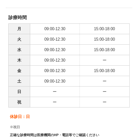
診療時間
月
09:00-12:30
15:00-18:00
火
09:00-12:30
15:00-18:00
水
09:00-12:30
15:00-18:00
木
09:00-12:30
ー
金
09:00-12:30
15:00-18:00
土
09:00-12:30
ー
日
ー
ー
祝
ー
ー
休診日：日
※祝日
正確な診療時間は医療機関のHP・電話等でご確認ください