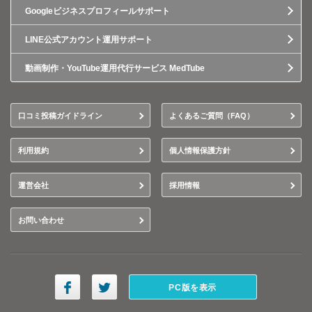
Googleビジネスプロフィールサポート
LINE公式アカウント運用サポート
動画制作・YouTube運用代行サービス MedTube
口コミ投稿ガイドライン
よくあるご質問（FAQ）
利用規約
個人情報保護方針
運営会社
採用情報
お問い合わせ
PC版を表示