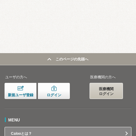
このページの先頭へ
ユーザの方へ
医療機関の方へ
医療機関
ログイン
新規ユーザ登録
ログイン
MENU
Calooとは？