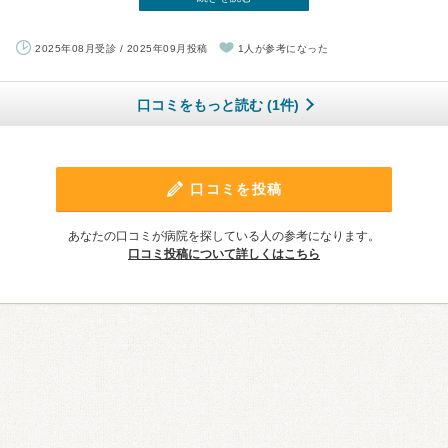
2025年08月受診 / 2025年09月投稿
1人が参考になった
口コミをもっと読む (1件)
口コミを投稿
あなたの口コミが病院を探している人の参考になります。
口コミ投稿について詳しくはこちら