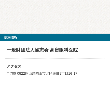
基本情報
一般財団法人操志会 高畠眼科医院
アクセス
〒700-0822岡山県岡山市北区表町3丁目16-17