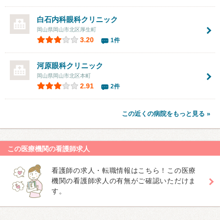
白石内科眼科クリニック
岡山県岡山市北区厚生町
3.20
1件
河原眼科クリニック
岡山県岡山市北区本町
2.91
2件
この近くの病院をもっと見る »
この医療機関の看護師求人
看護師の求人・転職情報はこちら！この医療
機関の看護師求人の有無がご確認いただけま
す。