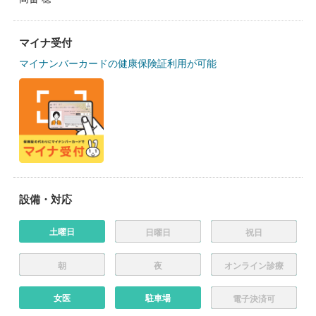
マイナ受付
マイナンバーカードの健康保険証利用が可能
設備・対応
土曜日
日曜日
祝日
朝
夜
オンライン診療
女医
駐車場
電子決済可