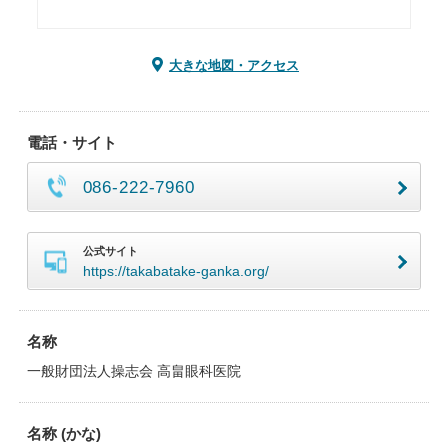
大きな地図・アクセス
電話・サイト
086-222-7960
公式サイト
https://takabatake-ganka.org/
名称
一般財団法人操志会 高畠眼科医院
名称 (かな)