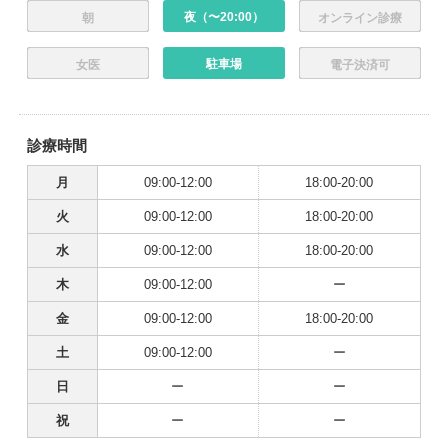
夜（〜20:00）
朝
オンライン診療
駐車場
女医
電子決済可
診療時間
月
09:00-12:00
18:00-20:00
火
09:00-12:00
18:00-20:00
水
09:00-12:00
18:00-20:00
木
09:00-12:00
ー
金
09:00-12:00
18:00-20:00
土
09:00-12:00
ー
日
ー
ー
祝
ー
ー