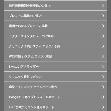
無料医療機関会員登録のご案内
プレミアム掲載のご案内
漫画でわかるプレミアム掲載
ドクターズインタビューのご案内
クリニック予約システム アポクル予約
WEB問診システム アポクル問診
レセコンアナライザー
クリニック経営マガジン
病院・クリニック ホームページ制作
Googleビジネスプロフィールサポート
LINE公式アカウント運用サポート