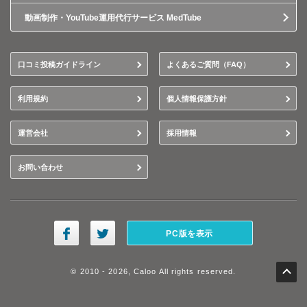
動画制作・YouTube運用代行サービス MedTube
口コミ投稿ガイドライン
よくあるご質問（FAQ）
利用規約
個人情報保護方針
運営会社
採用情報
お問い合わせ
PC版を表示
© 2010 - 2026, Caloo All rights reserved.