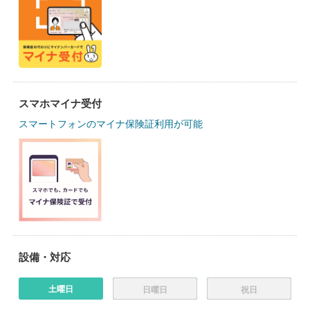
スマホマイナ受付
スマートフォンのマイナ保険証利用が可能
設備・対応
土曜日
日曜日
祝日