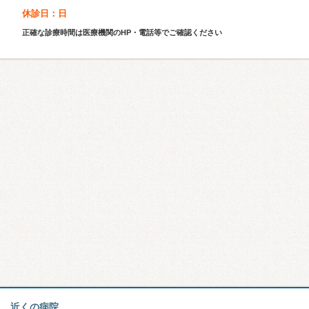
休診日：日
正確な診療時間は医療機関のHP・電話等でご確認ください
近くの病院