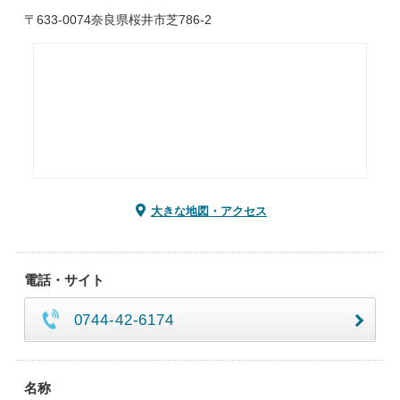
〒633-0074奈良県桜井市芝786-2
大きな地図・アクセス
電話・サイト
0744-42-6174
名称