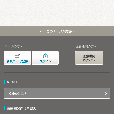
このページの先頭へ
ユーザの方へ
医療機関の方へ
医療機関
ログイン
新規ユーザ登録
ログイン
MENU
Calooとは？
医療機関向けMENU