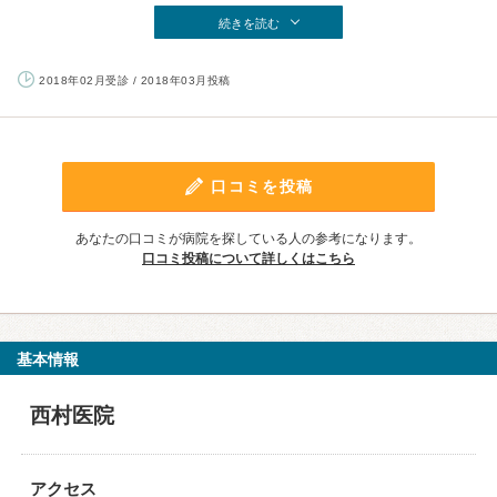
続きを読む
2018年02月受診 / 2018年03月投稿
口コミを投稿
あなたの口コミが病院を探している人の参考になります。
口コミ投稿について詳しくはこちら
基本情報
西村医院
アクセス