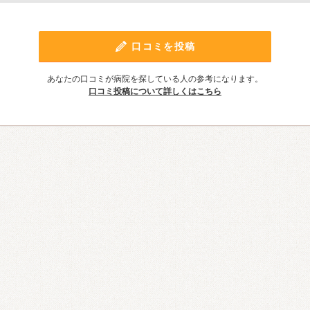
口コミを投稿
あなたの口コミが病院を探している人の参考になります。
口コミ投稿について詳しくはこちら