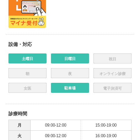
設備・対応
土曜日
日曜日
祝日
朝
夜
オンライン診療
駐車場
女医
電子決済可
診療時間
月
09:00-12:00
15:00-19:00
火
09:00-12:00
16:00-19:00