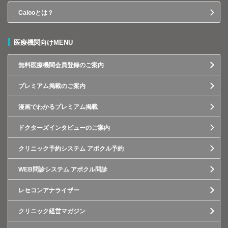
Calooとは？
医療機関向けMENU
無料医療機関会員登録のご案内
プレミアム掲載のご案内
漫画でわかるプレミアム掲載
ドクターズインタビューのご案内
クリニック予約システム アポクル予約
WEB問診システム アポクル問診
レセコンアナライザー
クリニック経営マガジン