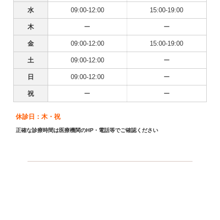
水
09:00-12:00
15:00-19:00
木
ー
ー
金
09:00-12:00
15:00-19:00
土
09:00-12:00
ー
日
09:00-12:00
ー
祝
ー
ー
休診日：木・祝
正確な診療時間は医療機関のHP・電話等でご確認ください