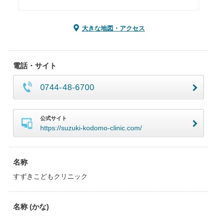
大きな地図・アクセス
電話・サイト
0744-48-6700
公式サイト
https://suzuki-kodomo-clinic.com/
名称
すずきこどもクリニック
名称 (かな)