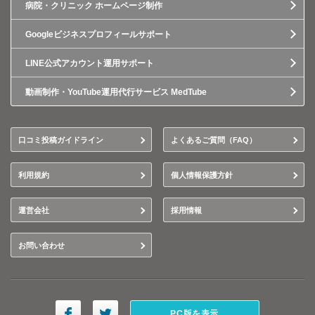
病院・クリニック ホームページ制作
Googleビジネスプロフィールサポート
LINE公式アカウント運用サポート
動画制作・YouTube運用代行サービス MedTube
口コミ投稿ガイドライン
よくあるご質問（FAQ）
利用規約
個人情報保護方針
運営会社
採用情報
お問い合わせ
PC版を表示