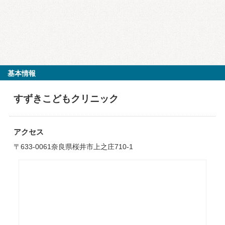
基本情報
すずきこどもクリニック
アクセス
〒633-0061奈良県桜井市上之庄710-1