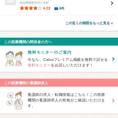
奈良県橿原市北八木町
4.23
8件
この近くの病院をもっと見る »
この医療機関の関係者の方へ
今なら、Calooプレミアム掲載を無料で試せる
無料モニター
をお試しいただけます！
この医療機関の看護師求人
看護師の求人・転職情報はこちら！この医療
機関の看護師求人の有無がご確認いただけま
す。