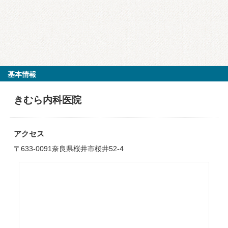
基本情報
きむら内科医院
アクセス
〒633-0091奈良県桜井市桜井52-4