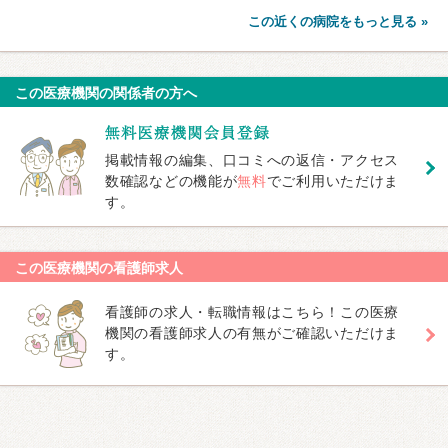
この近くの病院をもっと見る »
この医療機関の関係者の方へ
掲載情報の編集、口コミへの返信・アクセス
数確認などの機能が
無料
でご利用いただけま
す。
この医療機関の看護師求人
看護師の求人・転職情報はこちら！この医療
機関の看護師求人の有無がご確認いただけま
す。