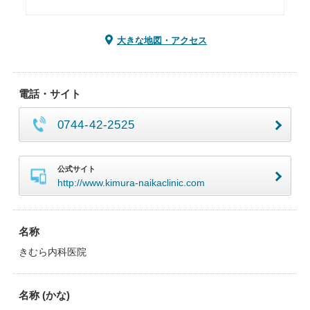
大きな地図・アクセス
電話・サイト
0744-42-2525
公式サイト
http://www.kimura-naikaclinic.com
名称
きむら内科医院
名称 (かな)