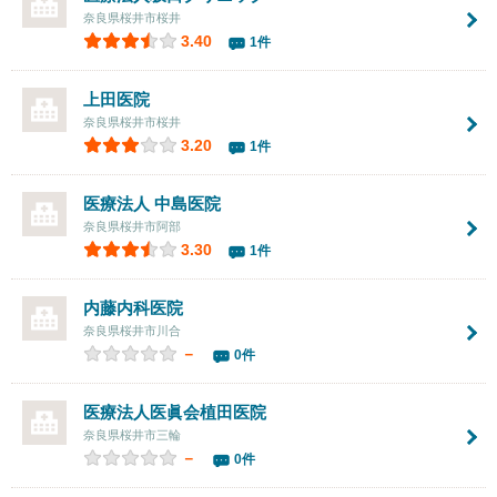
奈良県桜井市桜井
3.40
1件
上田医院
奈良県桜井市桜井
3.20
1件
医療法人
中島医院
奈良県桜井市阿部
3.30
1件
内藤内科医院
奈良県桜井市川合
－
0件
医療法人医眞会
植田医院
奈良県桜井市三輪
－
0件