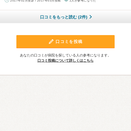
2017年02月受診 / 2017年03月投稿
2人が参考になった
口コミをもっと読む (2件)
口コミを投稿
あなたの口コミが病院を探している人の参考になります。
口コミ投稿について詳しくはこちら