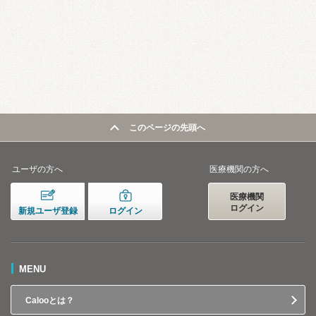
このページの先頭へ
ユーザの方へ
医療機関の方へ
医療機関
ログイン
新規ユーザ登録
ログイン
MENU
Calooとは？