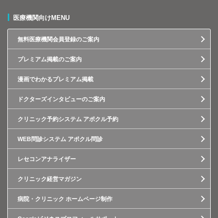
医療機関向けMENU
無料医療機関会員登録のご案内
プレミアム掲載のご案内
漫画でわかるプレミアム掲載
ドクターズインタビューのご案内
クリニック予約システム アポクル予約
WEB問診システム アポクル問診
レセコンアナライザー
クリニック経営マガジン
病院・クリニック ホームページ制作