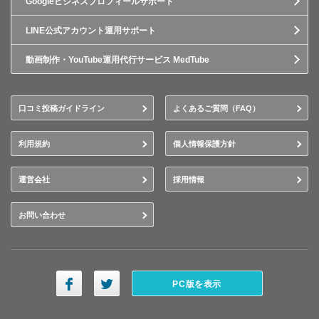
Googleビジネスプロフィールサポート
LINE公式アカウント運用サポート
動画制作・YouTube運用代行サービス MedTube
口コミ投稿ガイドライン
よくあるご質問（FAQ）
利用規約
個人情報保護方針
運営会社
採用情報
お問い合わせ
PC版を表示