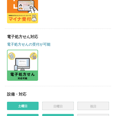
電子処方せん対応
電子処方せんの受付が可能
設備・対応
土曜日
日曜日
祝日