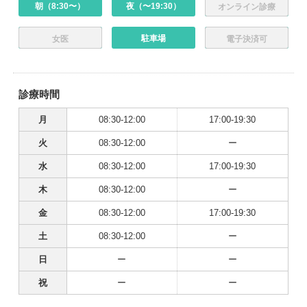
朝（8:30〜）
夜（〜19:30）
オンライン診療
駐車場
女医
電子決済可
診療時間
月
08:30-12:00
17:00-19:30
火
08:30-12:00
ー
水
08:30-12:00
17:00-19:30
木
08:30-12:00
ー
金
08:30-12:00
17:00-19:30
土
08:30-12:00
ー
日
ー
ー
祝
ー
ー