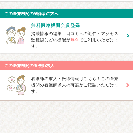
この医療機関の関係者の方へ
掲載情報の編集、口コミへの返信・アクセス
数確認などの機能が
無料
でご利用いただけま
す。
この医療機関の看護師求人
看護師の求人・転職情報はこちら！この医療
機関の看護師求人の有無がご確認いただけま
す。