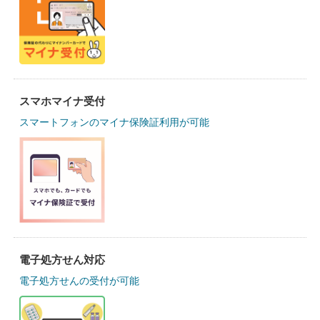
スマホマイナ受付
スマートフォンのマイナ保険証利用が可能
電子処方せん対応
電子処方せんの受付が可能