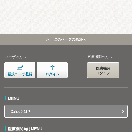
このページの先頭へ
ユーザの方へ
医療機関の方へ
医療機関
ログイン
新規ユーザ登録
ログイン
MENU
Calooとは？
医療機関向けMENU