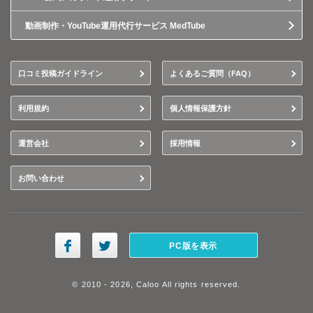
動画制作・YouTube運用代行サービス MedTube
口コミ投稿ガイドライン
よくあるご質問（FAQ）
利用規約
個人情報保護方針
運営会社
採用情報
お問い合わせ
PC版を表示
© 2010 - 2026, Caloo All rights reserved.