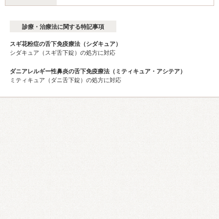
診療・治療法に関する特記事項
スギ花粉症の舌下免疫療法（シダキュア）
シダキュア（スギ舌下錠）の処方に対応
ダニアレルギー性鼻炎の舌下免疫療法（ミティキュア・アシテア）
ミティキュア（ダニ舌下錠）の処方に対応