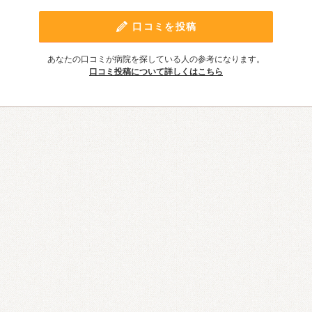
口コミを投稿
あなたの口コミが病院を探している人の参考になります。
口コミ投稿について詳しくはこちら