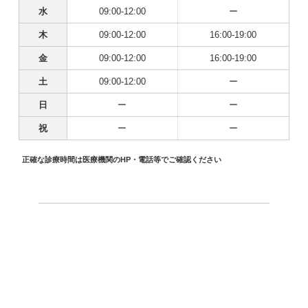
水
09:00-12:00
ー
木
09:00-12:00
16:00-19:00
金
09:00-12:00
16:00-19:00
土
09:00-12:00
ー
日
ー
ー
祝
ー
ー
正確な診療時間は医療機関のHP・電話等でご確認ください