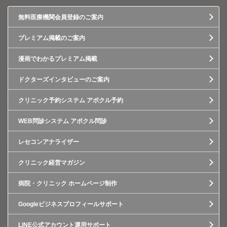
無料医療機関会員登録のご案内
プレミアム掲載のご案内
漫画でわかるプレミアム掲載
ドクターズインタビューのご案内
クリニック予約システム アポクル予約
WEB問診システム アポクル問診
レセコンアナライザー
クリニック経営マガジン
病院・クリニック ホームページ制作
Googleビジネスプロフィールサポート
LINE公式アカウント運用サポート