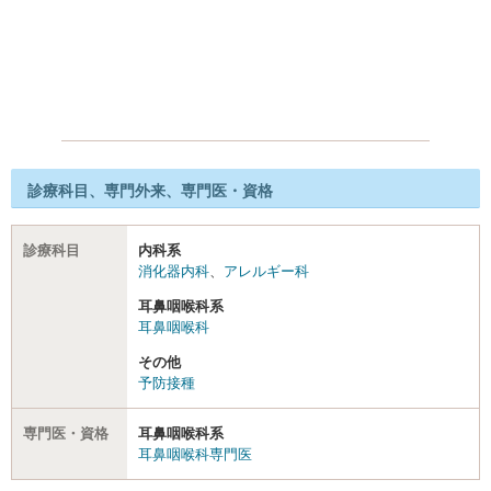
診療科目、専門外来、専門医・資格
診療科目
内科系
消化器内科
、
アレルギー科
耳鼻咽喉科系
耳鼻咽喉科
その他
予防接種
専門医・資格
耳鼻咽喉科系
耳鼻咽喉科専門医