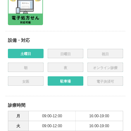
設備・対応
土曜日
日曜日
祝日
朝
夜
オンライン診療
駐車場
女医
電子決済可
診療時間
月
09:00-12:00
16:00-19:00
火
09:00-12:00
16:00-19:00