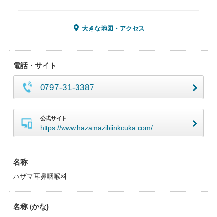
大きな地図・アクセス
電話・サイト
0797-31-3387
公式サイト
https://www.hazamazibiinkouka.com/
名称
ハザマ耳鼻咽喉科
名称 (かな)