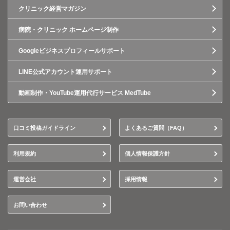
クリニック経営マガジン
病院・クリニック ホームページ制作
Googleビジネスプロフィールサポート
LINE公式アカウント運用サポート
動画制作・YouTube運用代行サービス MedTube
口コミ投稿ガイドライン
よくあるご質問（FAQ）
利用規約
個人情報保護方針
運営会社
採用情報
お問い合わせ