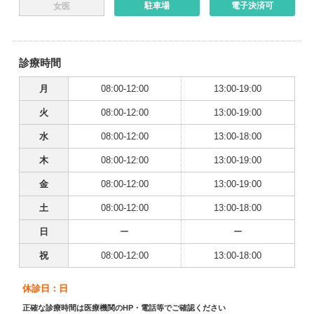
駐車場
電子決済可
女医
診療時間
月
08:00-12:00
13:00-19:00
火
08:00-12:00
13:00-19:00
水
08:00-12:00
13:00-18:00
木
08:00-12:00
13:00-19:00
金
08:00-12:00
13:00-19:00
土
08:00-12:00
13:00-18:00
日
ー
ー
祝
08:00-12:00
13:00-18:00
休診日：日
正確な診療時間は医療機関のHP・電話等でご確認ください