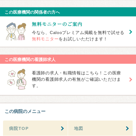
この医療機関の関係者の方へ
今なら、Calooプレミアム掲載を無料で試せる
無料モニター
をお試しいただけます！
この医療機関の看護師求人
看護師の求人・転職情報はこちら！この医療
機関の看護師求人の有無がご確認いただけま
す。
この病院のメニュー
病院TOP
地図