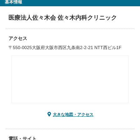
基本情報
医療法人佐々木会 佐々木内科クリニック
アクセス
〒550-0025大阪府大阪市西区九条南2-2-21 NTT西ビル1F
大きな地図・アクセス
電話・サイト