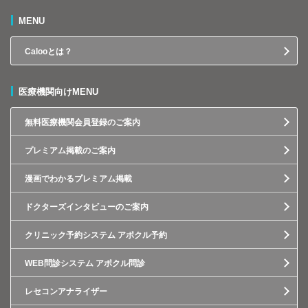
MENU
Calooとは？
医療機関向けMENU
無料医療機関会員登録のご案内
プレミアム掲載のご案内
漫画でわかるプレミアム掲載
ドクターズインタビューのご案内
クリニック予約システム アポクル予約
WEB問診システム アポクル問診
レセコンアナライザー