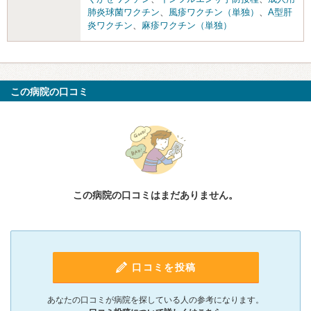
肺炎球菌ワクチン
、
風疹ワクチン（単独）
、
A型肝
炎ワクチン
、
麻疹ワクチン（単独）
この病院の口コミ
この病院の口コミはまだありません。
口コミを投稿
あなたの口コミが病院を探している人の参考になります。