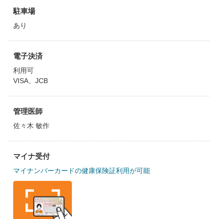
駐車場
あり
電子決済
利用可
VISA、JCB
管理医師
佐々木 敏作
マイナ受付
マイナンバーカードの健康保険証利用が可能