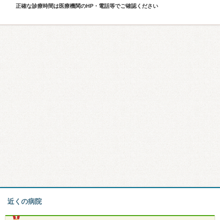
正確な診療時間は医療機関のHP・電話等でご確認ください
近くの病院