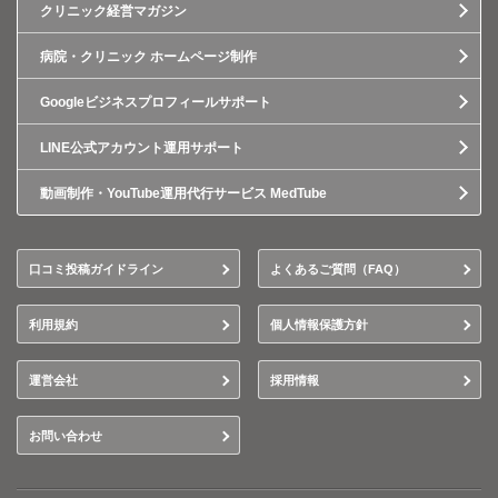
クリニック経営マガジン
病院・クリニック ホームページ制作
Googleビジネスプロフィールサポート
LINE公式アカウント運用サポート
動画制作・YouTube運用代行サービス MedTube
口コミ投稿ガイドライン
よくあるご質問（FAQ）
利用規約
個人情報保護方針
運営会社
採用情報
お問い合わせ