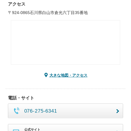
アクセス
〒924-0865石川県白山市倉光六丁目35番地
大きな地図・アクセス
電話・サイト
076-275-6341
公式サイト