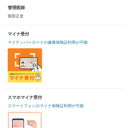
管理医師
筑田正史
マイナ受付
マイナンバーカードの健康保険証利用が可能
スマホマイナ受付
スマートフォンのマイナ保険証利用が可能