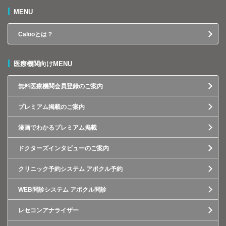
MENU
Calooとは？
医療機関向けMENU
無料医療機関会員登録のご案内
プレミアム掲載のご案内
漫画でわかるプレミアム掲載
ドクターズインタビューのご案内
クリニック予約システム アポクル予約
WEB問診システム アポクル問診
レセコンアナライザー