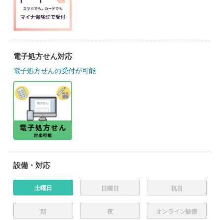
電子処方せん対応
電子処方せんの受付が可能
設備・対応
土曜日
日曜日
祝日
朝
夜
オンライン診療