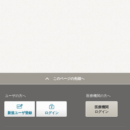
このページの先頭へ
ユーザの方へ
医療機関の方へ
医療機関
ログイン
新規ユーザ登録
ログイン