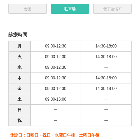
駐車場
女医
電子決済可
診療時間
月
09:00-12:30
14:30-18:00
火
09:00-12:30
14:30-18:00
水
09:00-12:30
ー
木
09:00-12:30
14:30-18:00
金
09:00-12:30
14:30-18:00
土
09:00-13:00
ー
日
ー
ー
祝
ー
ー
休診日：日曜日・祝日・水曜日午後・土曜日午後