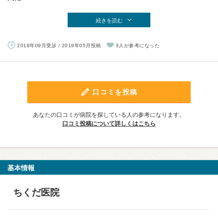
続きを読む
2018年09月受診 / 2019年05月投稿
3人が参考になった
口コミを投稿
あなたの口コミが病院を探している人の参考になります。
口コミ投稿について詳しくはこちら
基本情報
ちくだ医院