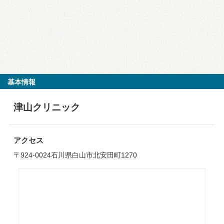
基本情報
津山クリニック
アクセス
〒924-0024石川県白山市北安田町1270