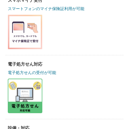
スマホマイナ受付
スマートフォンのマイナ保険証利用が可能
電子処方せん対応
電子処方せんの受付が可能
設備・対応