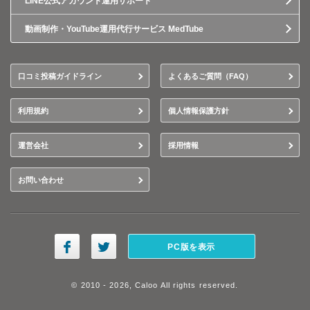
LINE公式アカウント運用サポート
動画制作・YouTube運用代行サービス MedTube
口コミ投稿ガイドライン
よくあるご質問（FAQ）
利用規約
個人情報保護方針
運営会社
採用情報
お問い合わせ
PC版を表示
© 2010 - 2026, Caloo All rights reserved.