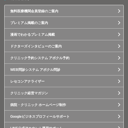
無料医療機関会員登録のご案内
プレミアム掲載のご案内
漫画でわかるプレミアム掲載
ドクターズインタビューのご案内
クリニック予約システム アポクル予約
WEB問診システム アポクル問診
レセコンアナライザー
クリニック経営マガジン
病院・クリニック ホームページ制作
Googleビジネスプロフィールサポート