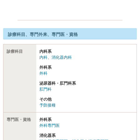
診療科目、専門外来、専門医・資格
診療科目
内科系
内科
、
消化器内科
外科系
外科
泌尿器科・肛門科系
肛門科
その他
予防接種
専門医・資格
外科系
外科専門医
消化器系