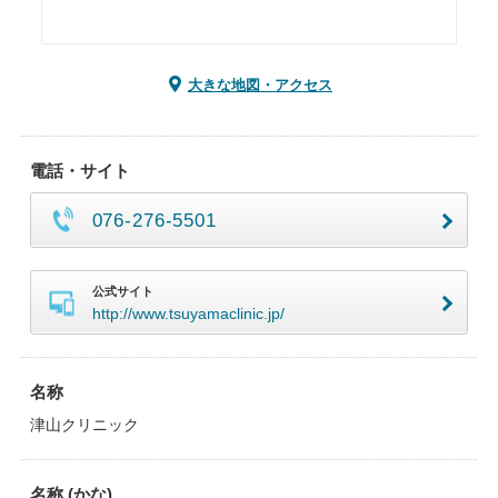
大きな地図・アクセス
電話・サイト
076-276-5501
公式サイト
http://www.tsuyamaclinic.jp/
名称
津山クリニック
名称 (かな)