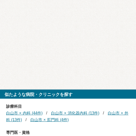
似たような病院・クリニックを探す
診療科目
白山市 × 内科 (44件)
白山市 × 消化器内科 (13件)
白山市 × 外
科 (13件)
白山市 × 肛門科 (4件)
専門医・資格