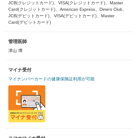
JCB(クレジットカード)、VISA(クレジットカード)、Master
Card(クレジットカード)、American Express、Diners Club、
JCB(デビットカード)、VISA(デビットカード)、Master
Card(デビットカード)
管理医師
津山 博
マイナ受付
マイナンバーカードの健康保険証利用が可能