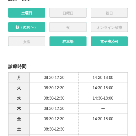
土曜日
日曜日
祝日
朝（8:30〜）
夜
オンライン診療
駐車場
電子決済可
女医
診療時間
月
08:30-12:30
14:30-18:00
火
08:30-12:30
14:30-18:00
水
08:30-12:30
14:30-18:00
木
08:30-12:30
ー
金
08:30-12:30
14:30-18:00
土
08:30-12:30
ー