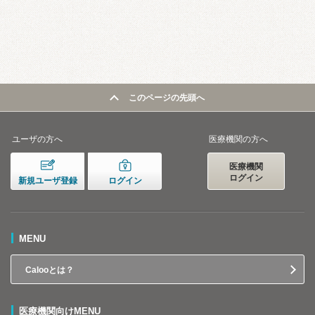
このページの先頭へ
ユーザの方へ
医療機関の方へ
医療機関
ログイン
新規ユーザ登録
ログイン
MENU
Calooとは？
医療機関向けMENU