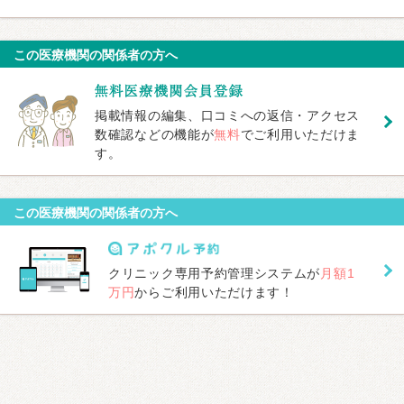
この医療機関の関係者の方へ
掲載情報の編集、口コミへの返信・アクセス
数確認などの機能が
無料
でご利用いただけま
す。
この医療機関の関係者の方へ
クリニック専用予約管理システムが
月額1
万円
からご利用いただけます！