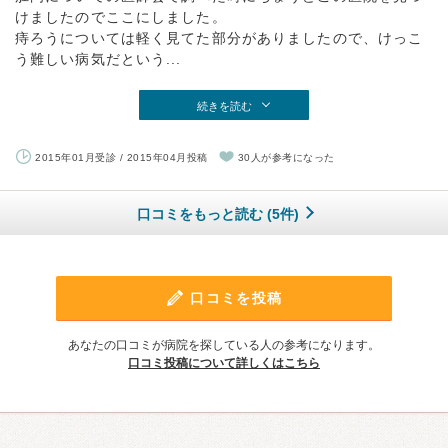
けましたのでここにしました。
痔ろうについては軽く見てた部分がありましたので、けっこ
う難しい病気だという...
続きを読む
2015年01月受診 / 2015年04月投稿
30人が参考になった
口コミをもっと読む (5件)
口コミを投稿
あなたの口コミが病院を探している人の参考になります。
口コミ投稿について詳しくはこちら