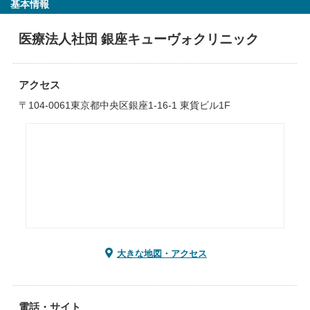
基本情報
医療法人社団 銀座キューヴォクリニック
アクセス
〒104-0061東京都中央区銀座1-16-1 東貨ビル1F
大きな地図・アクセス
電話・サイト