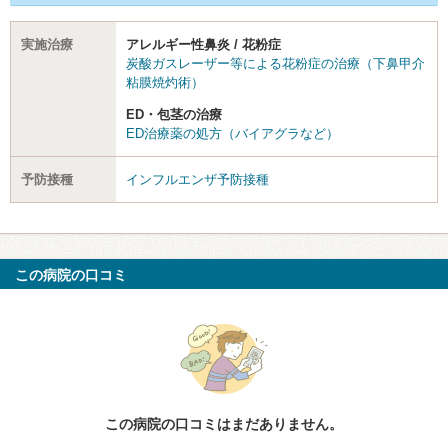
実施治療
アレルギー性鼻炎 / 花粉症
炭酸ガスレーザー等による花粉症の治療（下鼻甲介
粘膜焼灼術）
ED・包茎の治療
ED治療薬の処方（バイアグラなど）
予防接種
インフルエンザ予防接種
この病院の口コミ
この病院の口コミはまだありません。