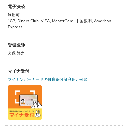
電子決済
利用可
JCB, Diners Club, VISA, MasterCard, 中国銀聯, American
Express
管理医師
久保 隆之
マイナ受付
マイナンバーカードの健康保険証利用が可能