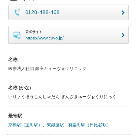
0120-488-468
公式サイト
https://www.cuvo.jp/
名称
医療法人社団 銀座キューヴォクリニック
名称 (かな)
いりょうほうじんしゃだん ぎんざきゅーヴぉくりにっく
最寄駅
京橋駅（宝町駅）
、
東銀座駅
、
有楽町駅（日比谷駅）