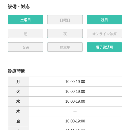
設備・対応
土曜日
祝日
日曜日
朝
夜
オンライン診療
電子決済可
女医
駐車場
診療時間
月
10:00-19:00
火
10:00-19:00
水
10:00-19:00
木
ー
金
10:00-19:00