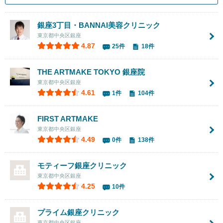
銀座3丁目・BANNAI美容クリニック
東京都中央区銀座
4.87
25件
18件
THE ARTMAKE TOKYO 銀座院
東京都中央区銀座
4.61
1件
104件
FIRST ARTMAKE
東京都中央区銀座
4.49
0件
138件
モティーフ銀座クリニック
東京都中央区銀座
4.25
10件
プライム銀座クリニック
東京都中央区銀座