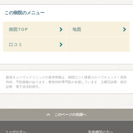
この病院のメニュー
病院TOP
地図
口コミ
銀座キューヴォクリニックの基本情報は、病院口コミ検索カルーでチェック！美容
外科、予防接種があります。整形外科専門医が在籍しています。土曜日診察・祝日
診察・電子決済利用可。
このページの先頭へ
ユーザの方へ
医療機関の方へ