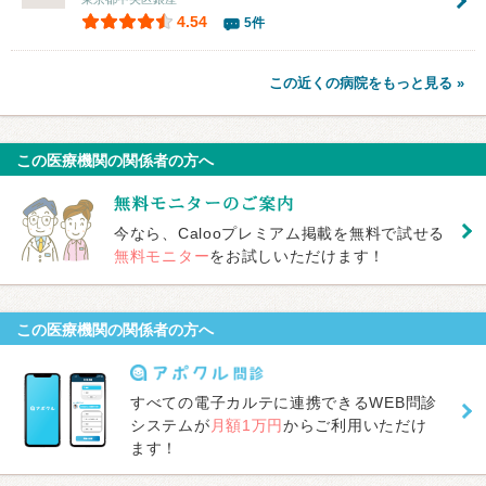
4.54
5件
この近くの病院をもっと見る »
この医療機関の関係者の方へ
今なら、Calooプレミアム掲載を無料で試せる
無料モニター
をお試しいただけます！
この医療機関の関係者の方へ
すべての電子カルテに連携できるWEB問診
システムが
月額1万円
からご利用いただけ
ます！