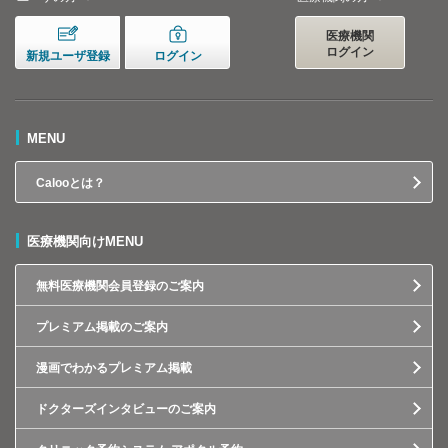
医療機関
ログイン
新規ユーザ登録
ログイン
MENU
Calooとは？
医療機関向けMENU
無料医療機関会員登録のご案内
プレミアム掲載のご案内
漫画でわかるプレミアム掲載
ドクターズインタビューのご案内