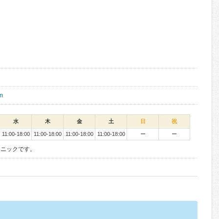
om
水
木
金
土
日
祝
11:00-18:00
11:00-18:00
11:00-18:00
11:00-18:00
ー
ー
リニックです。