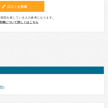
口コミを投稿
、病院を探している人の参考になります。
投稿について詳しくはこちら
件)