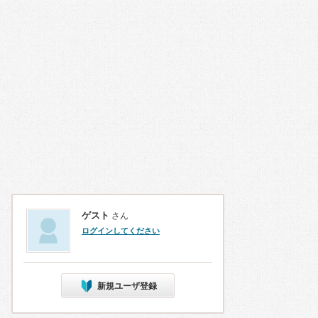
ゲスト
さん
ログインしてください
新規ユーザ登録