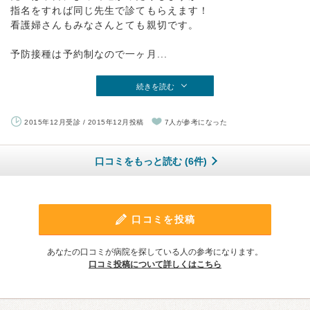
指名をすれば同じ先生で診てもらえます！
看護婦さんもみなさんとても親切です。
予防接種は予約制なので一ヶ月...
続きを読む
2015年12月受診 / 2015年12月投稿
7人が参考になった
口コミをもっと読む (6件)
口コミを投稿
あなたの口コミが病院を探している人の参考になります。
口コミ投稿について詳しくはこちら