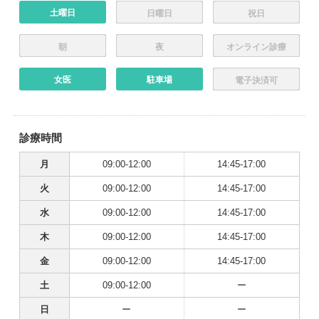
土曜日
日曜日
祝日
朝
夜
オンライン診療
女医
駐車場
電子決済可
診療時間
月
09:00-12:00
14:45-17:00
火
09:00-12:00
14:45-17:00
水
09:00-12:00
14:45-17:00
木
09:00-12:00
14:45-17:00
金
09:00-12:00
14:45-17:00
土
09:00-12:00
ー
日
ー
ー