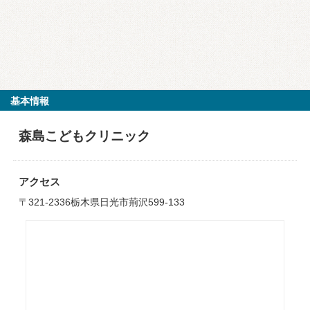
基本情報
森島こどもクリニック
アクセス
〒321-2336栃木県日光市荊沢599-133