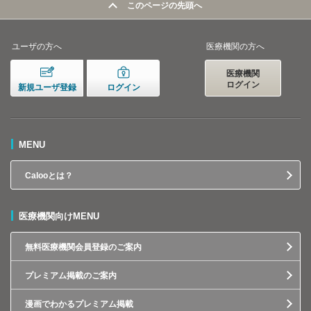
このページの先頭へ
ユーザの方へ
医療機関の方へ
医療機関
ログイン
新規ユーザ登録
ログイン
MENU
Calooとは？
医療機関向けMENU
無料医療機関会員登録のご案内
プレミアム掲載のご案内
漫画でわかるプレミアム掲載