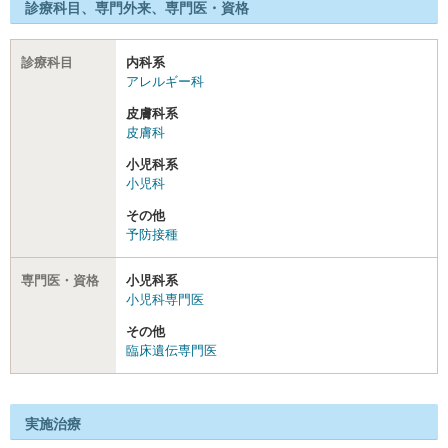
診療科目、専門外来、専門医・資格
診療科目
内科系
アレルギー科
皮膚科系
皮膚科
小児科系
小児科
その他
予防接種
専門医・資格
小児科系
小児科専門医
その他
臨床遺伝専門医
実施治療