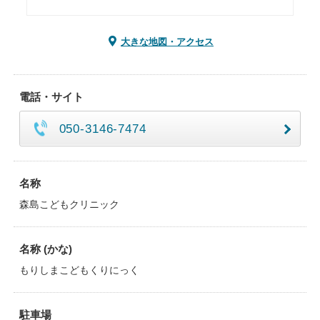
大きな地図・アクセス
電話・サイト
050-3146-7474
名称
森島こどもクリニック
名称 (かな)
もりしまこどもくりにっく
駐車場