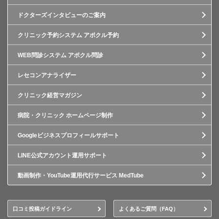
ドクターズインタビューのご案内
クリニック予約システム アポクル予約
WEB問診システム アポクル問診
レセコンアナライザー
クリニック経営マガジン
病院・クリニック ホームページ制作
Googleビジネスプロフィールサポート
LINE公式アカウント運用サポート
動画制作・YouTube運用代行サービス MedTube
口コミ投稿ガイドライン
よくあるご質問（FAQ）