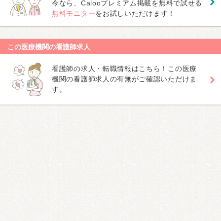
今なら、Calooプレミアム掲載を無料で試せる
無料モニター
をお試しいただけます！
この医療機関の看護師求人
看護師の求人・転職情報はこちら！この医療
機関の看護師求人の有無がご確認いただけま
す。