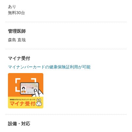
あり
無料30台
管理医師
森島 直哉
マイナ受付
マイナンバーカードの健康保険証利用が可能
設備・対応