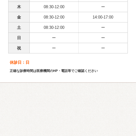
木
08:30-12:00
ー
金
08:30-12:00
14:00-17:00
土
08:30-12:00
ー
日
ー
ー
祝
ー
ー
休診日：日
正確な診療時間は医療機関のHP・電話等でご確認ください