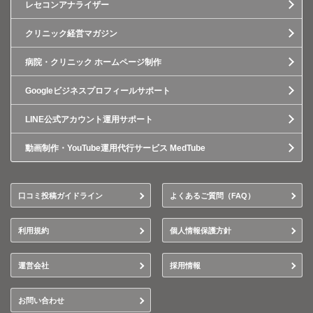
レセコンアナライザー
クリニック経営マガジン
病院・クリニック ホームページ制作
Googleビジネスプロフィールサポート
LINE公式アカウント運用サポート
動画制作・YouTube運用代行サービス MedTube
口コミ投稿ガイドライン
よくあるご質問（FAQ）
利用規約
個人情報保護方針
運営会社
採用情報
お問い合わせ