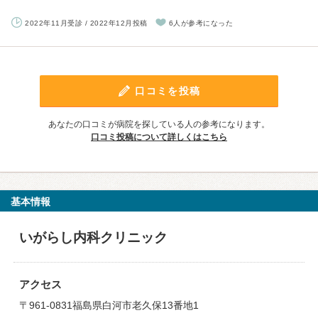
2022年11月受診 / 2022年12月投稿
6人が参考になった
口コミを投稿
あなたの口コミが病院を探している人の参考になります。
口コミ投稿について詳しくはこちら
基本情報
いがらし内科クリニック
アクセス
〒961-0831福島県白河市老久保13番地1