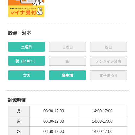
設備・対応
土曜日
日曜日
祝日
朝（8:30〜）
夜
オンライン診療
女医
駐車場
電子決済可
診療時間
月
08:30-12:00
14:00-17:00
火
08:30-12:00
14:00-17:00
水
08:30-12:00
14:00-17:00