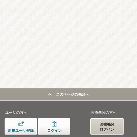
このページの先頭へ
ユーザの方へ
医療機関の方へ
医療機関
ログイン
新規ユーザ登録
ログイン