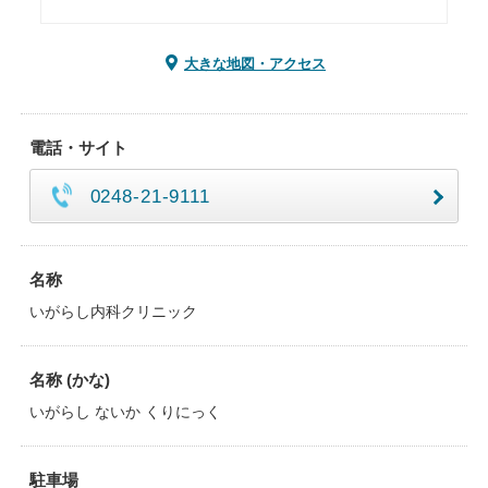
大きな地図・アクセス
電話・サイト
0248-21-9111
名称
いがらし内科クリニック
名称 (かな)
いがらし ないか くりにっく
駐車場