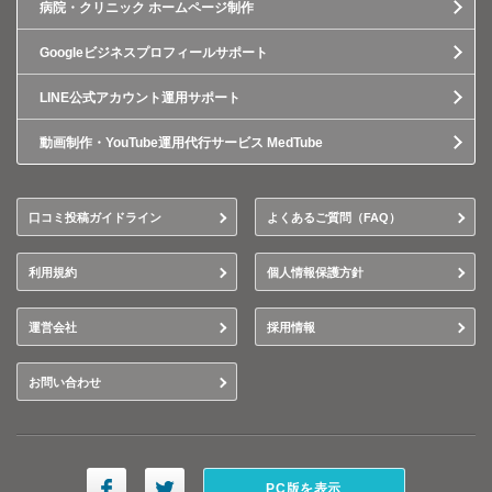
病院・クリニック ホームページ制作
Googleビジネスプロフィールサポート
LINE公式アカウント運用サポート
動画制作・YouTube運用代行サービス MedTube
口コミ投稿ガイドライン
よくあるご質問（FAQ）
利用規約
個人情報保護方針
運営会社
採用情報
お問い合わせ
PC版を表示