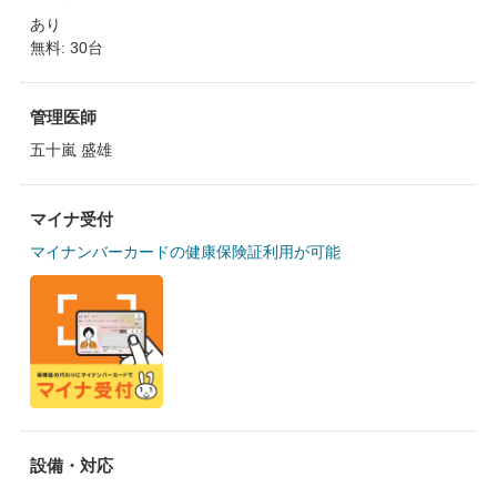
あり
無料: 30台
管理医師
五十嵐 盛雄
マイナ受付
マイナンバーカードの健康保険証利用が可能
設備・対応