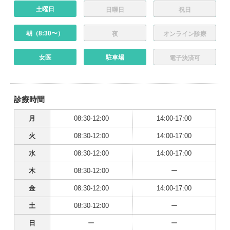
土曜日
日曜日
祝日
朝（8:30〜）
夜
オンライン診療
女医
駐車場
電子決済可
診療時間
月
08:30-12:00
14:00-17:00
火
08:30-12:00
14:00-17:00
水
08:30-12:00
14:00-17:00
木
08:30-12:00
ー
金
08:30-12:00
14:00-17:00
土
08:30-12:00
ー
日
ー
ー