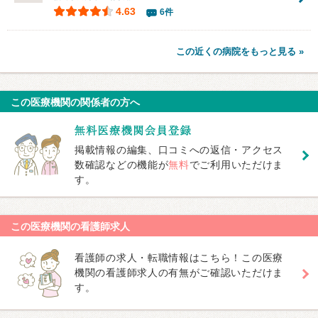
4.63
6件
この近くの病院をもっと見る »
この医療機関の関係者の方へ
掲載情報の編集、口コミへの返信・アクセス
数確認などの機能が
無料
でご利用いただけま
す。
この医療機関の看護師求人
看護師の求人・転職情報はこちら！この医療
機関の看護師求人の有無がご確認いただけま
す。