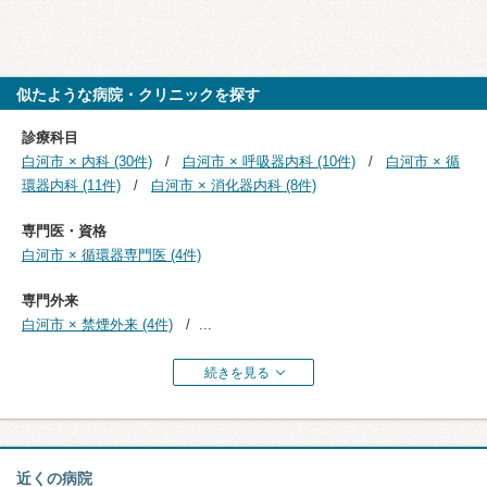
似たような病院・クリニックを探す
診療科目
白河市 × 内科 (30件)
白河市 × 呼吸器内科 (10件)
白河市 × 循
環器内科 (11件)
白河市 × 消化器内科 (8件)
専門医・資格
白河市 × 循環器専門医 (4件)
専門外来
白河市 × 禁煙外来 (4件)
...
続きを見る
近くの病院