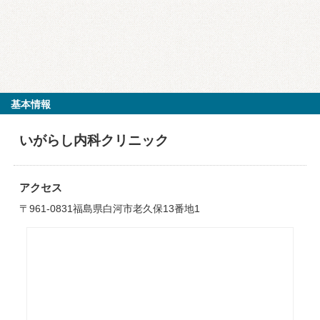
基本情報
いがらし内科クリニック
アクセス
〒961-0831福島県白河市老久保13番地1