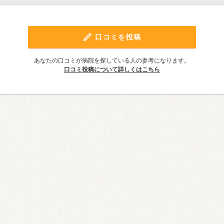
口コミを投稿
あなたの口コミが病院を探している人の参考になります。
口コミ投稿について詳しくはこちら