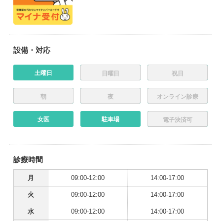
設備・対応
土曜日
日曜日
祝日
朝
夜
オンライン診療
女医
駐車場
電子決済可
診療時間
月
09:00-12:00
14:00-17:00
火
09:00-12:00
14:00-17:00
水
09:00-12:00
14:00-17:00