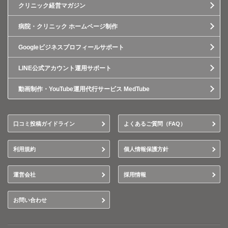
クリニック経営マガジン
病院・クリニック ホームページ制作
Googleビジネスプロフィールサポート
LINE公式アカウント運用サポート
動画制作・YouTube運用代行サービス MedTube
口コミ投稿ガイドライン
よくあるご質問（FAQ）
利用規約
個人情報保護方針
運営会社
採用情報
お問い合わせ