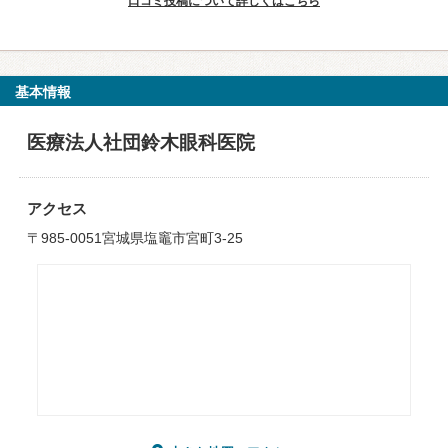
口コミ投稿について詳しくはこちら
基本情報
医療法人社団鈴木眼科医院
アクセス
〒985-0051宮城県塩竈市宮町3-25