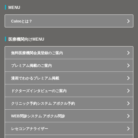
MENU
Calooとは？
医療機関向けMENU
無料医療機関会員登録のご案内
プレミアム掲載のご案内
漫画でわかるプレミアム掲載
ドクターズインタビューのご案内
クリニック予約システム アポクル予約
WEB問診システム アポクル問診
レセコンアナライザー