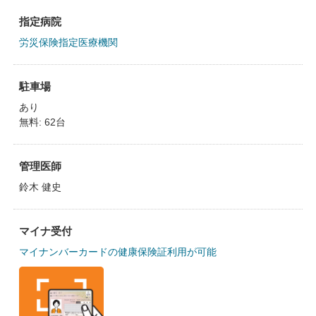
指定病院
労災保険指定医療機関
駐車場
あり
無料: 62台
管理医師
鈴木 健史
マイナ受付
マイナンバーカードの健康保険証利用が可能