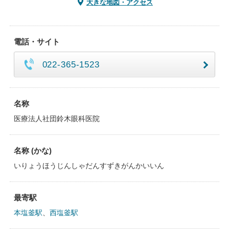
大きな地図・アクセス
電話・サイト
022-365-1523
名称
医療法人社団鈴木眼科医院
名称 (かな)
いりょうほうじんしゃだんすずきがんかいいん
最寄駅
本塩釜駅
、
西塩釜駅