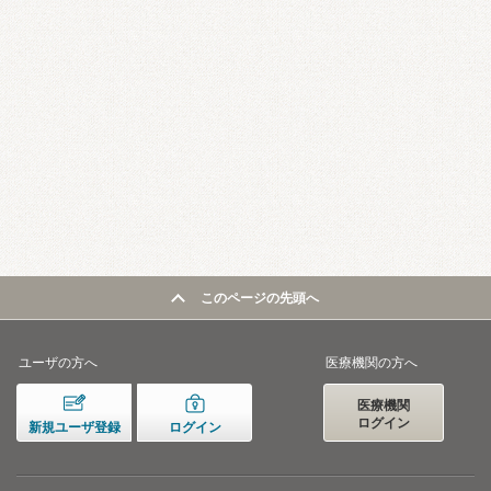
このページの先頭へ
ユーザの方へ
医療機関の方へ
医療機関
ログイン
新規ユーザ登録
ログイン