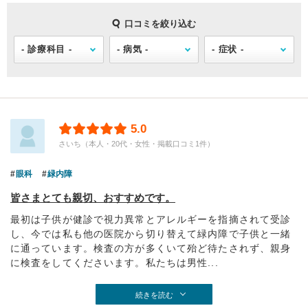
口コミを絞り込む
5.0
さいち（本人・20代・女性・掲載口コミ1件）
眼科
緑内障
皆さまとても親切、おすすめです。
最初は子供が健診で視力異常とアレルギーを指摘されて受診
し、今では私も他の医院から切り替えて緑内障で子供と一緒
に通っています。検査の方が多くいて殆ど待たされず、親身
に検査をしてくださいます。私たちは男性...
続きを読む