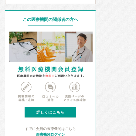
この医療機関の関係者の方へ
詳しくはこちら
すでに会員の医療機関はこちら
医療機関ログイン