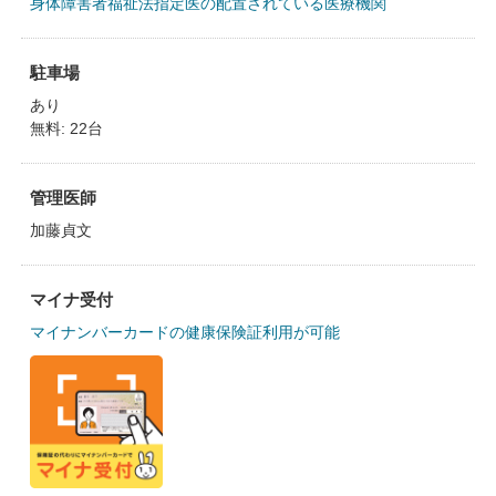
身体障害者福祉法指定医の配置されている医療機関
駐車場
あり
無料: 22台
管理医師
加藤貞文
マイナ受付
マイナンバーカードの健康保険証利用が可能