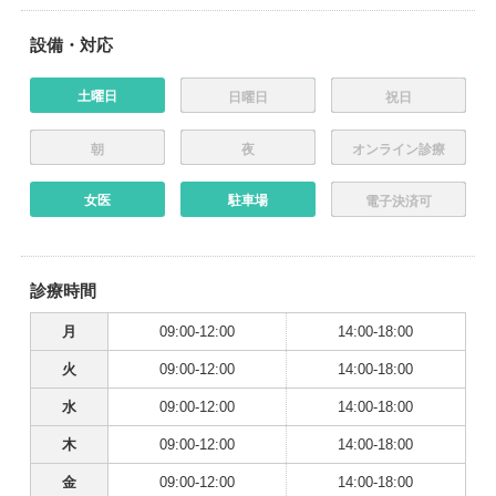
設備・対応
土曜日
日曜日
祝日
朝
夜
オンライン診療
女医
駐車場
電子決済可
診療時間
月
09:00-12:00
14:00-18:00
火
09:00-12:00
14:00-18:00
水
09:00-12:00
14:00-18:00
木
09:00-12:00
14:00-18:00
金
09:00-12:00
14:00-18:00