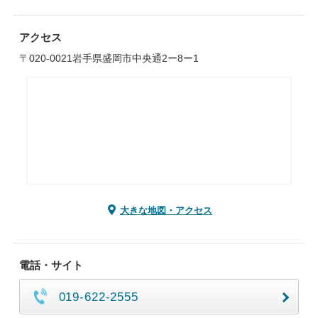
アクセス
〒020-0021岩手県盛岡市中央通2ー8ー1
大きな地図・アクセス
電話・サイト
019-622-2555