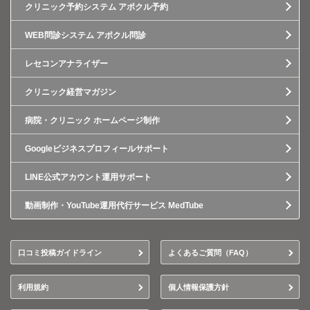
クリニック予約システム アポクル予約
WEB問診システム アポクル問診
レセコンアナライザー
クリニック経営マガジン
病院・クリニック ホームページ制作
Googleビジネスプロフィールサポート
LINE公式アカウント運用サポート
動画制作・YouTube運用代行サービス MedTube
口コミ投稿ガイドライン
よくあるご質問（FAQ）
利用規約
個人情報保護方針