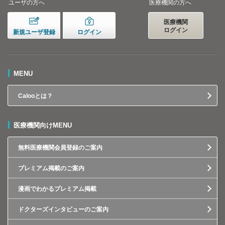
ユーザの方へ
医療機関の方へ
医療機関
ログイン
新規ユーザ登録
ログイン
MENU
Calooとは？
医療機関向けMENU
無料医療機関会員登録のご案内
プレミアム掲載のご案内
漫画でわかるプレミアム掲載
ドクターズインタビューのご案内