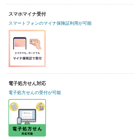
スマホマイナ受付
スマートフォンのマイナ保険証利用が可能
電子処方せん対応
電子処方せんの受付が可能