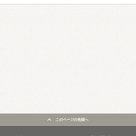
このページの先頭へ