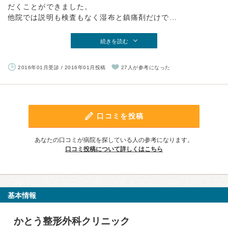
だくことができました。
他院では説明も検査もなく湿布と鎮痛剤だけで...
続きを読む
2016年01月受診 / 2016年01月投稿
27人が参考になった
口コミを投稿
あなたの口コミが病院を探している人の参考になります。
口コミ投稿について詳しくはこちら
基本情報
かとう整形外科クリニック