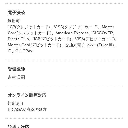
電子決済
利用可
JCB(クレジットカード)、VISA(クレジットカード)、Master
Card(クレジットカード)、American Express、DISCOVER、
Diners Club、JCB(デビットカード)、VISA(デビットカード)、
Master Card(デビットカード)、交通系電子マネー(Suica等)、
iD、QUICPay
管理医師
吉村 長嗣
オンライン診療対応
対応あり
ED,AGA治療薬の処方
設備・対応