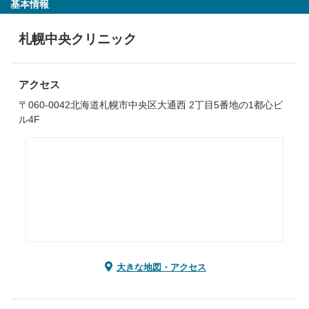
基本情報
札幌中央クリニック
アクセス
〒060-0042北海道札幌市中央区大通西 2丁目5番地の1都心ビ
ル4F
大きな地図・アクセス