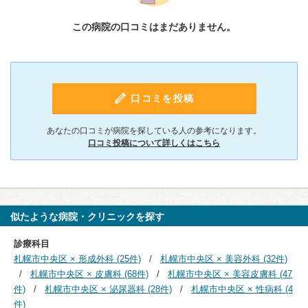
この病院の口コミはまだありません。
口コミを投稿
あなたの口コミが病院を探している人の参考になります。
口コミ投稿について詳しくはこちら
似たような病院・クリニックを探す
診療科目
札幌市中央区 × 形成外科 (25件)
札幌市中央区 × 美容外科 (32件)
札幌市中央区 × 皮膚科 (68件)
札幌市中央区 × 美容皮膚科 (47
件)
札幌市中央区 × 泌尿器科 (28件)
札幌市中央区 × 性病科 (4
件)