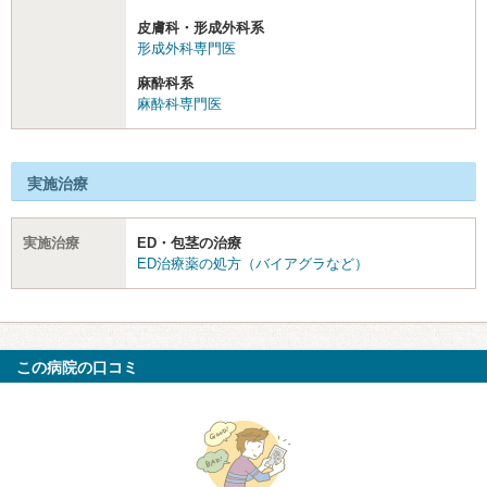
皮膚科・形成外科系
形成外科専門医
麻酔科系
麻酔科専門医
実施治療
実施治療
ED・包茎の治療
ED治療薬の処方（バイアグラなど）
この病院の口コミ