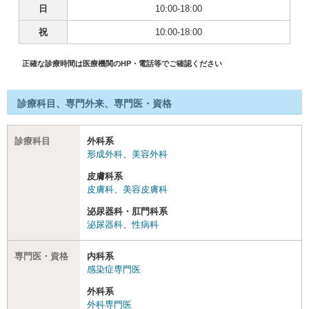
日
10:00-18:00
祝
10:00-18:00
正確な診療時間は医療機関のHP・電話等でご確認ください
診療科目、専門外来、専門医・資格
診療科目
外科系
形成外科
、
美容外科
皮膚科系
皮膚科
、
美容皮膚科
泌尿器科・肛門科系
泌尿器科
、
性病科
専門医・資格
内科系
感染症専門医
外科系
外科専門医