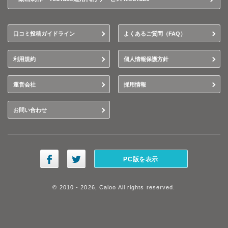
口コミ投稿ガイドライン
よくあるご質問（FAQ）
利用規約
個人情報保護方針
運営会社
採用情報
お問い合わせ
PC版を表示
© 2010 - 2026, Caloo All rights reserved.