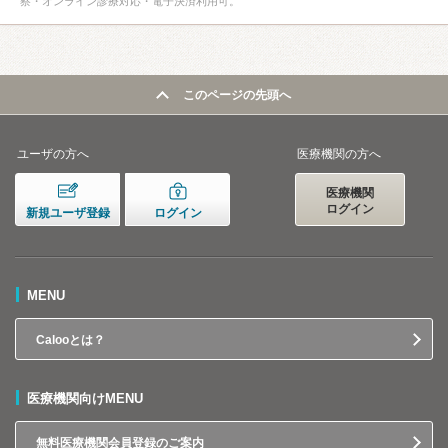
察・オンライン診療対応・電子決済利用可。
このページの先頭へ
ユーザの方へ
医療機関の方へ
医療機関
ログイン
新規ユーザ登録
ログイン
MENU
Calooとは？
医療機関向けMENU
無料医療機関会員登録のご案内