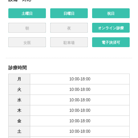
土曜日
日曜日
祝日
オンライン診療
朝
夜
電子決済可
女医
駐車場
診療時間
月
10:00-18:00
火
10:00-18:00
水
10:00-18:00
木
10:00-18:00
金
10:00-18:00
土
10:00-18:00