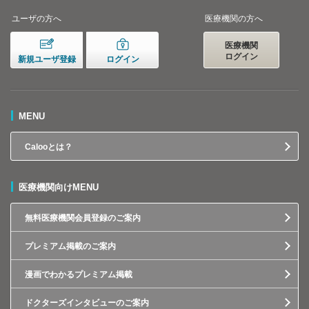
ユーザの方へ
医療機関の方へ
医療機関
ログイン
新規ユーザ登録
ログイン
MENU
Calooとは？
医療機関向けMENU
無料医療機関会員登録のご案内
プレミアム掲載のご案内
漫画でわかるプレミアム掲載
ドクターズインタビューのご案内