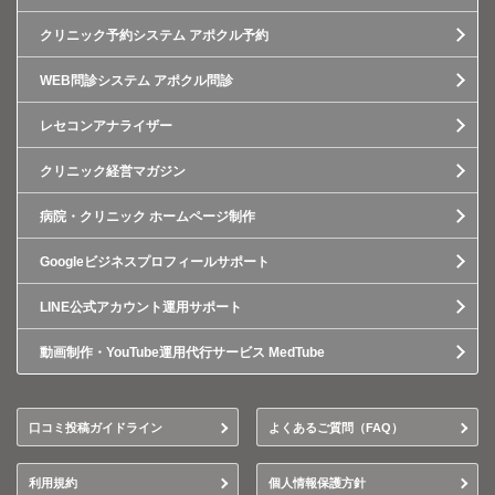
クリニック予約システム アポクル予約
WEB問診システム アポクル問診
レセコンアナライザー
クリニック経営マガジン
病院・クリニック ホームページ制作
Googleビジネスプロフィールサポート
LINE公式アカウント運用サポート
動画制作・YouTube運用代行サービス MedTube
口コミ投稿ガイドライン
よくあるご質問（FAQ）
利用規約
個人情報保護方針