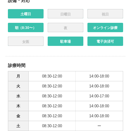
設備・対応
土曜日
日曜日
祝日
朝（8:30〜）
オンライン診療
夜
駐車場
電子決済可
女医
診療時間
月
08:30-12:00
14:00-18:00
火
08:30-12:00
14:00-18:00
水
08:30-12:00
14:00-17:00
木
08:30-12:00
14:00-18:00
金
08:30-12:00
14:00-18:00
土
08:30-12:00
ー