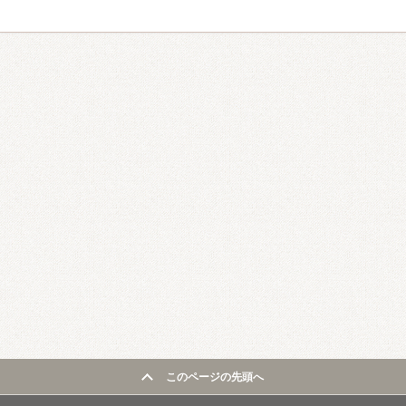
このページの先頭へ