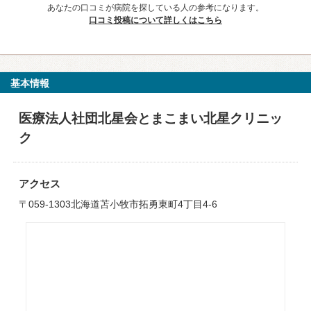
あなたの口コミが病院を探している人の参考になります。
口コミ投稿について詳しくはこちら
基本情報
医療法人社団北星会とまこまい北星クリニッ
ク
アクセス
〒059-1303北海道苫小牧市拓勇東町4丁目4-6