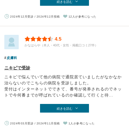
続きを読む
2024年12月受診 / 2024年12月投稿
12人が参考になった
4.5
かなはらや（本人・40代・女性・掲載口コミ27件）
皮膚科
ニキビで受診
ニキビで悩んでいて他の病院で通院居ていましたがなかなか
治らないのでこちらの病院を受診しました。
受付はインターネットでできて、番号が発券されるのでネッ
トで今何番までが呼ばれているのか確認して行くと待...
続きを読む
2024年03月受診 / 2024年11月投稿
1人が参考になった