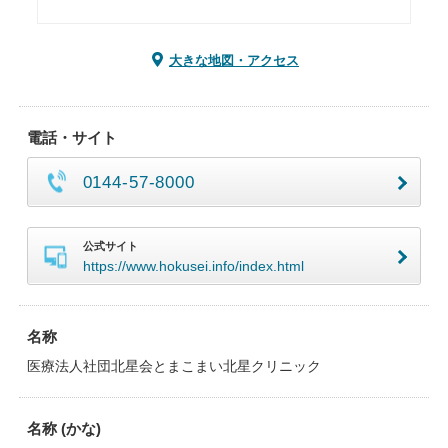
大きな地図・アクセス
電話・サイト
0144-57-8000
公式サイト
https://www.hokusei.info/index.html
名称
医療法人社団北星会とまこまい北星クリニック
名称 (かな)