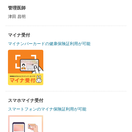
管理医師
津田 昌明
マイナ受付
マイナンバーカードの健康保険証利用が可能
スマホマイナ受付
スマートフォンのマイナ保険証利用が可能