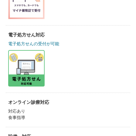
電子処方せん対応
電子処方せんの受付が可能
オンライン診療対応
対応あり
食事指導