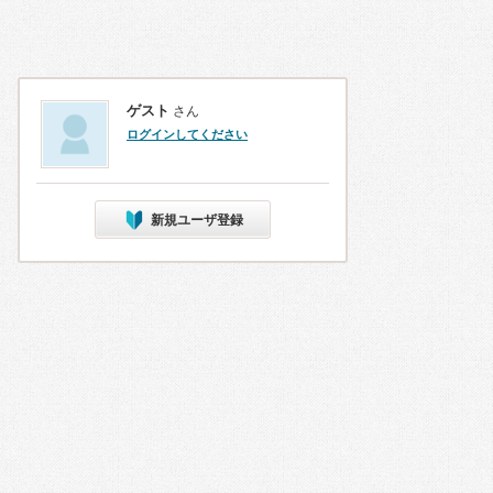
ゲスト
さん
ログインしてください
新規ユーザ登録