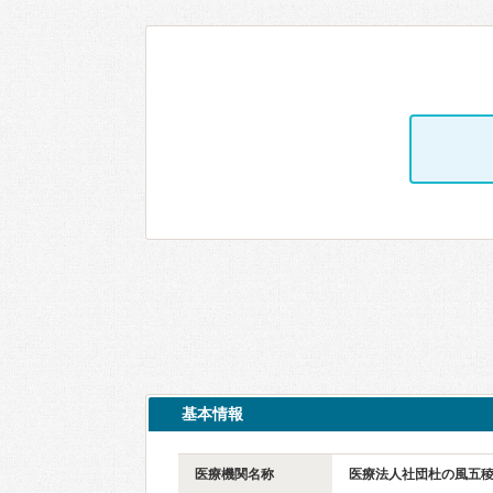
基本情報
医療機関名称
医療法人社団杜の風五