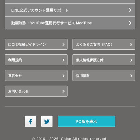
LINE公式アカウント運用サポート
動画制作・YouTube運用代行サービス MedTube
口コミ投稿ガイドライン
よくあるご質問（FAQ）
利用規約
個人情報保護方針
運営会社
採用情報
お問い合わせ
PC版を表示
© 2010 - 2026, Caloo All rights reserved.