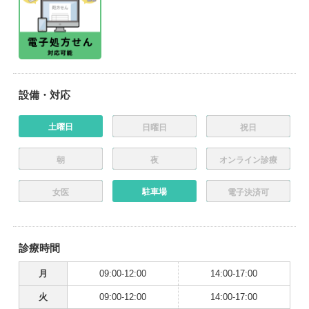
設備・対応
土曜日
日曜日
祝日
朝
夜
オンライン診療
駐車場
女医
電子決済可
診療時間
月
09:00-12:00
14:00-17:00
火
09:00-12:00
14:00-17:00