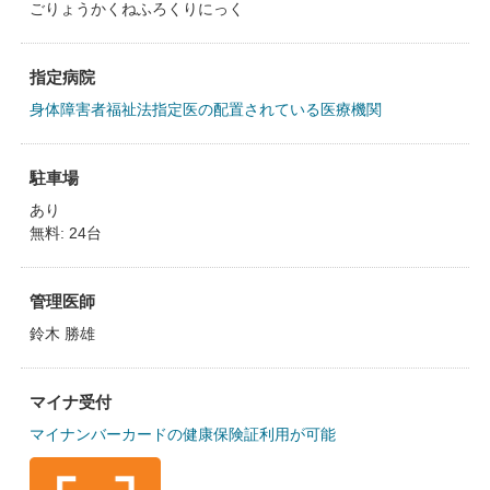
ごりょうかくねふろくりにっく
指定病院
身体障害者福祉法指定医の配置されている医療機関
駐車場
あり
無料: 24台
管理医師
鈴木 勝雄
マイナ受付
マイナンバーカードの健康保険証利用が可能