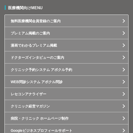
医療機関向けMENU
無料医療機関会員登録のご案内
プレミアム掲載のご案内
漫画でわかるプレミアム掲載
ドクターズインタビューのご案内
クリニック予約システム アポクル予約
WEB問診システム アポクル問診
レセコンアナライザー
クリニック経営マガジン
病院・クリニック ホームページ制作
Googleビジネスプロフィールサポート