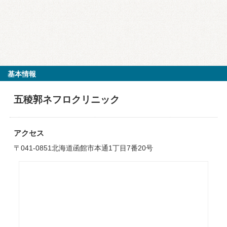
基本情報
五稜郭ネフロクリニック
アクセス
〒041-0851北海道函館市本通1丁目7番20号