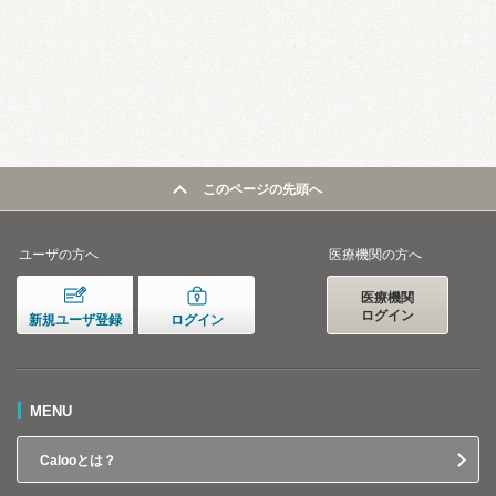
このページの先頭へ
ユーザの方へ
医療機関の方へ
医療機関
ログイン
新規ユーザ登録
ログイン
MENU
Calooとは？