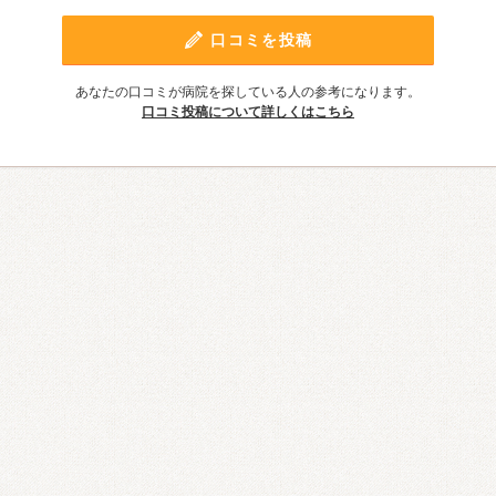
口コミを投稿
あなたの口コミが病院を探している人の参考になります。
口コミ投稿について詳しくはこちら