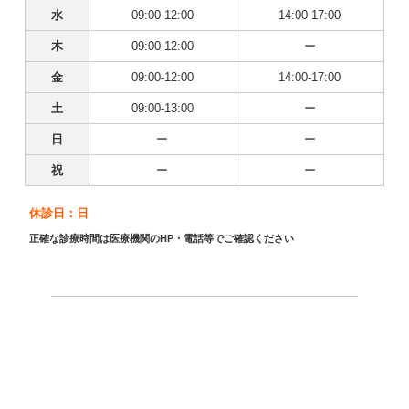
水
09:00-12:00
14:00-17:00
木
09:00-12:00
ー
金
09:00-12:00
14:00-17:00
土
09:00-13:00
ー
日
ー
ー
祝
ー
ー
休診日：日
正確な診療時間は医療機関のHP・電話等でご確認ください