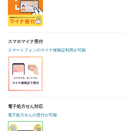
スマホマイナ受付
スマートフォンのマイナ保険証利用が可能
電子処方せん対応
電子処方せんの受付が可能