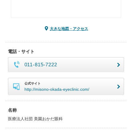
大きな地図・アクセス
電話・サイト
011-815-7222
公式サイト
http://misono-okada-eyeclinic.com/
名称
医療法人社団 美園おかだ眼科