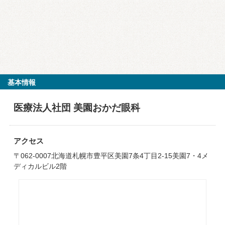
基本情報
医療法人社団 美園おかだ眼科
アクセス
〒062-0007北海道札幌市豊平区美園7条4丁目2-15美園7・4メ
ディカルビル2階