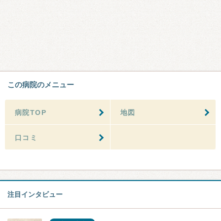
この病院のメニュー
病院TOP
地図
口コミ
注目インタビュー