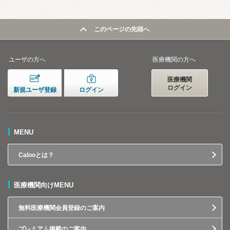
このページの先頭へ
ユーザの方へ
医療機関の方へ
医療機関
ログイン
新規ユーザ登録
ログイン
MENU
Calooとは？
医療機関向けMENU
無料医療機関会員登録のご案内
プレミアム掲載のご案内