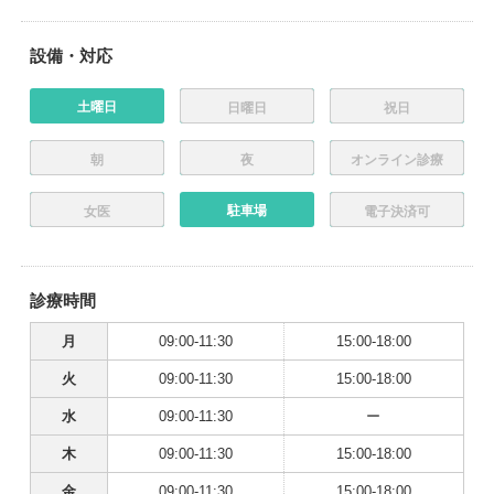
設備・対応
土曜日
日曜日
祝日
朝
夜
オンライン診療
駐車場
女医
電子決済可
診療時間
月
09:00-11:30
15:00-18:00
火
09:00-11:30
15:00-18:00
水
09:00-11:30
ー
木
09:00-11:30
15:00-18:00
金
09:00-11:30
15:00-18:00