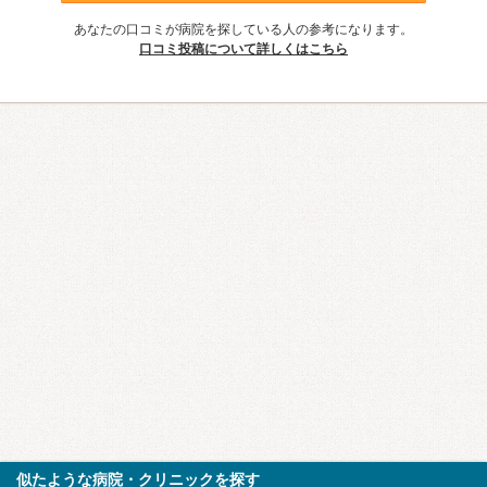
あなたの口コミが病院を探している人の参考になります。
口コミ投稿について詳しくはこちら
似たような病院・クリニックを探す