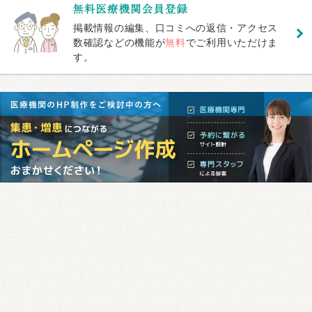
掲載情報の編集、口コミへの返信・アクセス
数確認などの機能が
無料
でご利用いただけま
す。