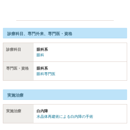
診療科目、専門外来、専門医・資格
診療科目
眼科系
眼科
専門医・資格
眼科系
眼科専門医
実施治療
実施治療
白内障
水晶体再建術による白内障の手術