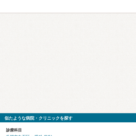
似たような病院・クリニックを探す
診療科目