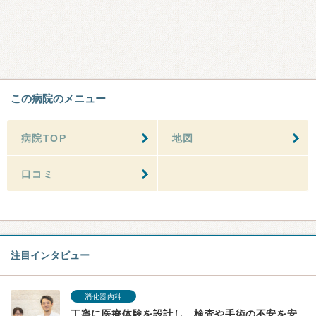
この病院のメニュー
病院TOP
地図
口コミ
注目インタビュー
消化器内科
丁寧に医療体験を設計し、検査や手術の不安を安