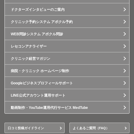
ドクターズインタビューのご案内
クリニック予約システム アポクル予約
WEB問診システム アポクル問診
レセコンアナライザー
クリニック経営マガジン
病院・クリニック ホームページ制作
Googleビジネスプロフィールサポート
LINE公式アカウント運用サポート
動画制作・YouTube運用代行サービス MedTube
口コミ投稿ガイドライン
よくあるご質問（FAQ）