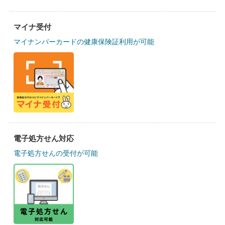
マイナ受付
マイナンバーカードの健康保険証利用が可能
電子処方せん対応
電子処方せんの受付が可能