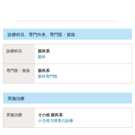
診療科目、専門外来、専門医・資格
診療科目
眼科系
眼科
専門医・資格
眼科系
眼科専門医
実施治療
実施治療
その他 眼科系
小児視力障害の診療