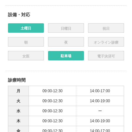
設備・対応
土曜日
日曜日
祝日
朝
夜
オンライン診療
駐車場
女医
電子決済可
診療時間
月
09:00-12:30
14:00-17:00
火
09:00-12:30
14:00-19:00
水
09:00-12:30
ー
木
09:00-12:30
14:00-19:00
金
09:00-12:30
14:00-17:00