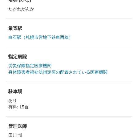
たがわがんか
最寄駅
白石駅（札幌市営地下鉄東西線）
指定病院
労災保険指定医療機関
身体障害者福祉法指定医の配置されている医療機関
駐車場
あり
有料: 15台
管理医師
田川 博