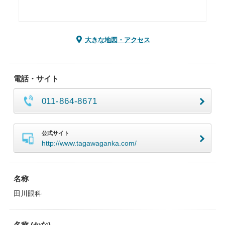
大きな地図・アクセス
電話・サイト
011-864-8671
公式サイト
http://www.tagawaganka.com/
名称
田川眼科
名称 (かな)