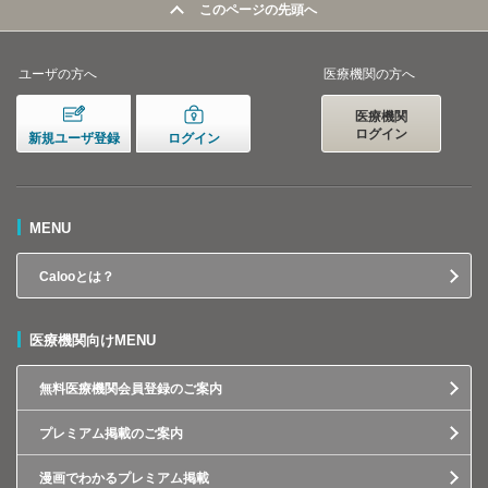
このページの先頭へ
ユーザの方へ
医療機関の方へ
医療機関
ログイン
新規ユーザ登録
ログイン
MENU
Calooとは？
医療機関向けMENU
無料医療機関会員登録のご案内
プレミアム掲載のご案内
漫画でわかるプレミアム掲載