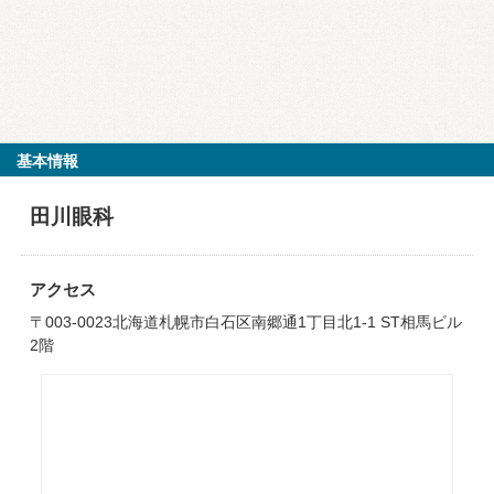
基本情報
田川眼科
アクセス
〒003-0023北海道札幌市白石区南郷通1丁目北1-1 ST相馬ビル
2階