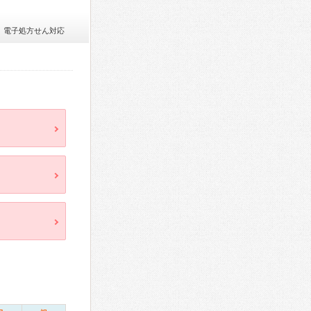
電子処方せん対応