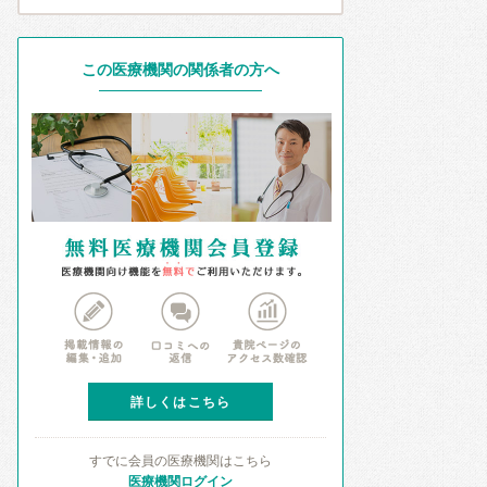
この医療機関の関係者の方へ
詳しくはこちら
すでに会員の医療機関はこちら
医療機関ログイン