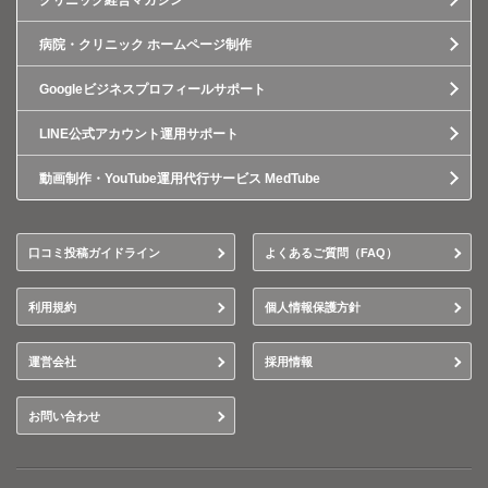
クリニック経営マガジン
病院・クリニック ホームページ制作
Googleビジネスプロフィールサポート
LINE公式アカウント運用サポート
動画制作・YouTube運用代行サービス MedTube
口コミ投稿ガイドライン
よくあるご質問（FAQ）
利用規約
個人情報保護方針
運営会社
採用情報
お問い合わせ