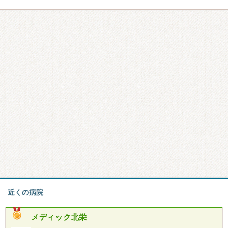
近くの病院
メディック北栄