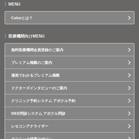
MENU
Calooとは？
医療機関向けMENU
無料医療機関会員登録のご案内
プレミアム掲載のご案内
漫画でわかるプレミアム掲載
ドクターズインタビューのご案内
クリニック予約システム アポクル予約
WEB問診システム アポクル問診
レセコンアナライザー