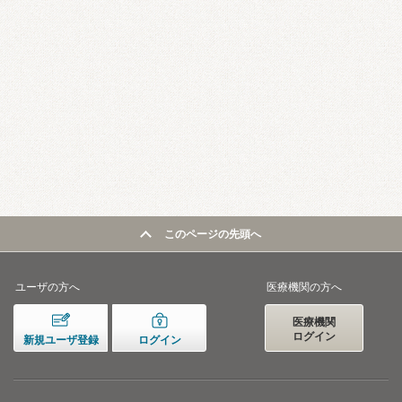
このページの先頭へ
ユーザの方へ
医療機関の方へ
医療機関
ログイン
新規ユーザ登録
ログイン