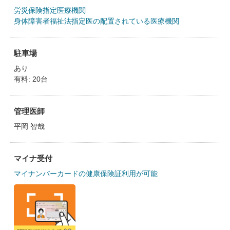
労災保険指定医療機関
身体障害者福祉法指定医の配置されている医療機関
駐車場
あり
有料: 20台
管理医師
平岡 智哉
マイナ受付
マイナンバーカードの健康保険証利用が可能