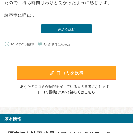
たので、待ち時間はわりと長かったように感じます。
診察室に呼ば...
続きを読む
2016年01月投稿
4人が参考になった
口コミを投稿
あなたの口コミが病院を探している人の参考になります。
口コミ投稿について詳しくはこちら
基本情報