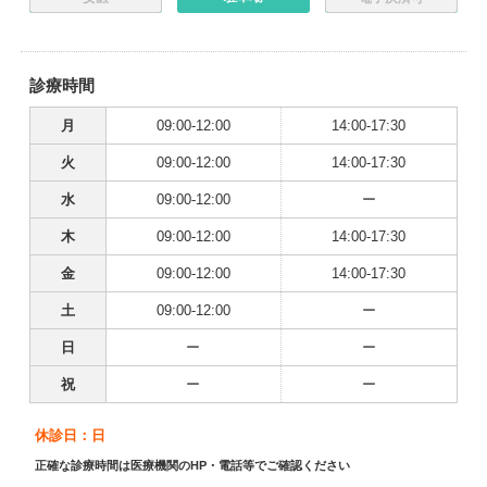
診療時間
月
09:00-12:00
14:00-17:30
火
09:00-12:00
14:00-17:30
水
09:00-12:00
ー
木
09:00-12:00
14:00-17:30
金
09:00-12:00
14:00-17:30
土
09:00-12:00
ー
日
ー
ー
祝
ー
ー
休診日：日
正確な診療時間は医療機関のHP・電話等でご確認ください