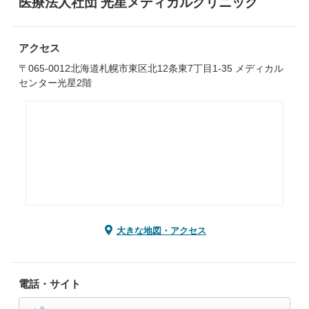
医療法人社団 光星メディカルクリニック
アクセス
〒065-0012北海道札幌市東区北12条東7丁目1-35 メディカル
センター光星2階
大きな地図・アクセス
電話・サイト