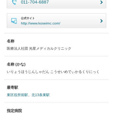
011-704-6887
公式サイト
http://www.koseimc.com/
名称
医療法人社団 光星メディカルクリニック
名称 (かな)
いりょうほうじんしゃだん こうせいめでぃかるくりにっく
最寄駅
東区役所前駅
、
北13条東駅
指定病院