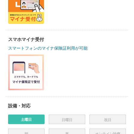
スマホマイナ受付
スマートフォンのマイナ保険証利用が可能
設備・対応
土曜日
日曜日
祝日
朝
夜
オンライン診療