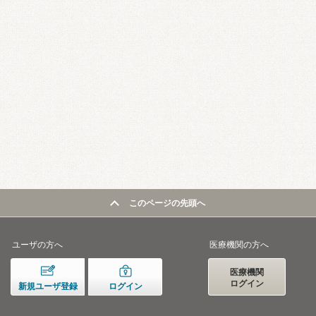
このページの先頭へ
ユーザの方へ
医療機関の方へ
医療機関
ログイン
新規ユーザ登録
ログイン