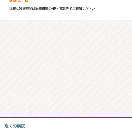
休診日：日
正確な診療時間は医療機関のHP・電話等でご確認ください
近くの病院