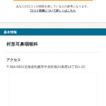
あなたの口コミが病院を探している人の参考になります。
口コミ投稿について詳しくはこちら
基本情報
村形耳鼻咽喉科
アクセス
〒064-0921北海道札幌市中央区南21条西14丁目1-22