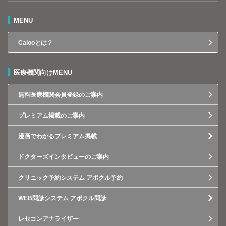
MENU
Calooとは？
医療機関向けMENU
無料医療機関会員登録のご案内
プレミアム掲載のご案内
漫画でわかるプレミアム掲載
ドクターズインタビューのご案内
クリニック予約システム アポクル予約
WEB問診システム アポクル問診
レセコンアナライザー