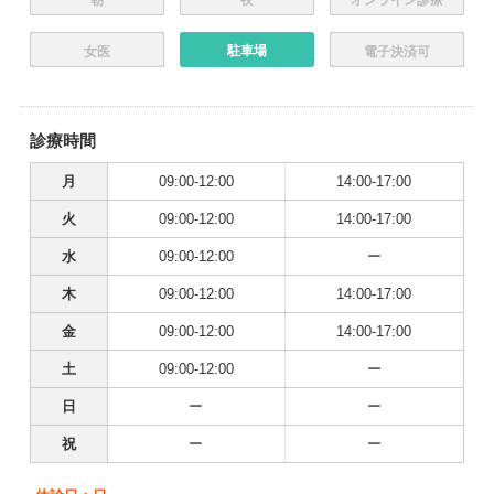
駐車場
女医
電子決済可
診療時間
月
09:00-12:00
14:00-17:00
火
09:00-12:00
14:00-17:00
水
09:00-12:00
ー
木
09:00-12:00
14:00-17:00
金
09:00-12:00
14:00-17:00
土
09:00-12:00
ー
日
ー
ー
祝
ー
ー