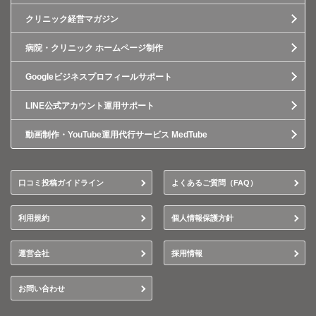
クリニック経営マガジン
病院・クリニック ホームページ制作
Googleビジネスプロフィールサポート
LINE公式アカウント運用サポート
動画制作・YouTube運用代行サービス MedTube
口コミ投稿ガイドライン
よくあるご質問（FAQ）
利用規約
個人情報保護方針
運営会社
採用情報
お問い合わせ