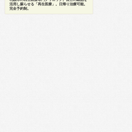
活用し蘇らせる「再生医療」。日帰り治療可能。
完全予約制。