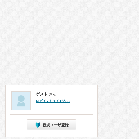
ゲスト
さん
ログインしてください
新規ユーザ登録