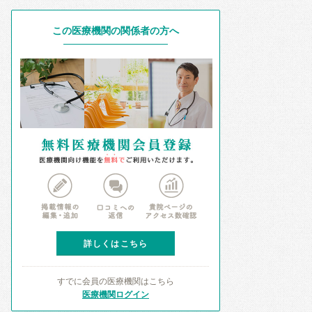
この医療機関の関係者の方へ
詳しくはこちら
すでに会員の医療機関はこちら
医療機関ログイン