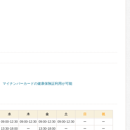
マイナンバーカードの健康保険証利用が可能
水
木
金
土
日
祝
09:00-12:30
09:00-12:30
09:00-12:30
09:00-12:30
ー
ー
13:30-18:00
ー
13:30-18:00
ー
ー
ー