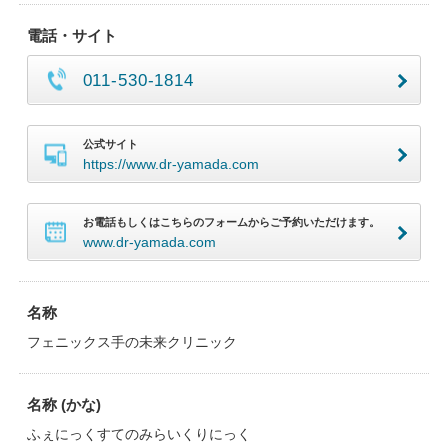
電話・サイト
011-530-1814
公式サイト
https://www.dr-yamada.com
お電話もしくはこちらのフォームからご予約いただけます。
www.dr-yamada.com
名称
フェニックス手の未来クリニック
名称 (かな)
ふぇにっくすてのみらいくりにっく