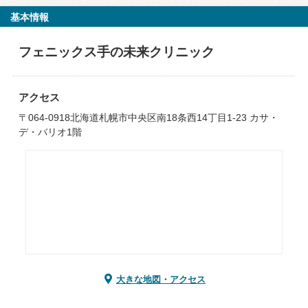
基本情報
フェニックス手の未来クリニック
アクセス
〒064-0918北海道札幌市中央区南18条西14丁目1-23 カサ・
デ・バリオ1階
大きな地図・アクセス