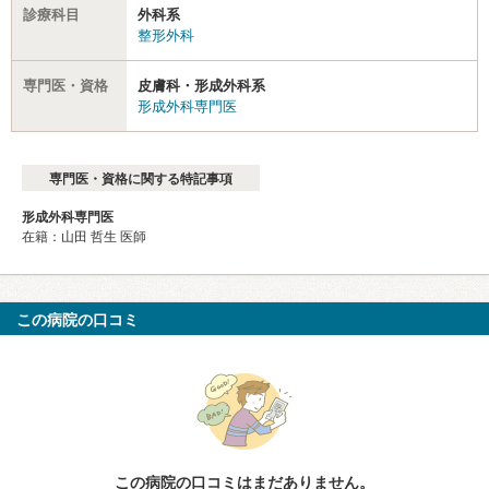
診療科目
外科系
整形外科
専門医・資格
皮膚科・形成外科系
形成外科専門医
専門医・資格に関する特記事項
形成外科専門医
在籍：山田 哲生 医師
この病院の口コミ
この病院の口コミはまだありません。