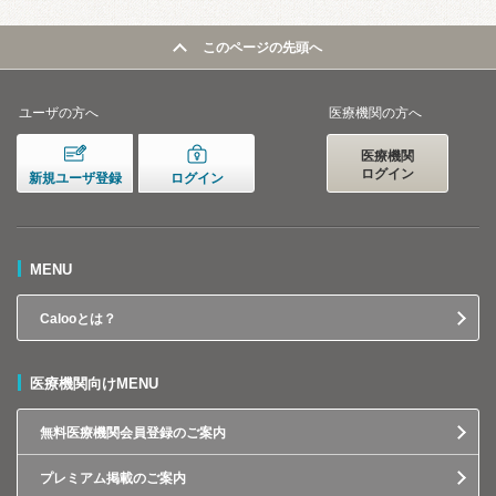
このページの先頭へ
ユーザの方へ
医療機関の方へ
医療機関
ログイン
新規ユーザ登録
ログイン
MENU
Calooとは？
医療機関向けMENU
無料医療機関会員登録のご案内
プレミアム掲載のご案内