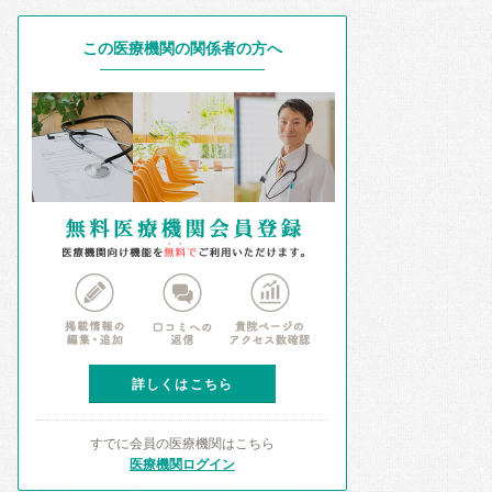
この医療機関の関係者の方へ
詳しくはこちら
すでに会員の医療機関はこちら
医療機関ログイン