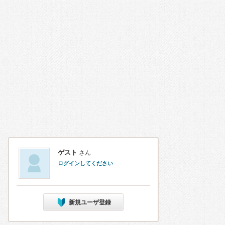
ゲスト
さん
ログインしてください
新規ユーザ登録