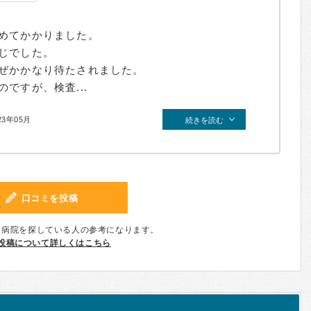
めてかかりました。
じでした。
ぜかかなり待たされました。
ですが、検査...
23年05月
続きを読む
口コミを投稿
、病院を探している人の参考になります。
投稿について詳しくはこちら