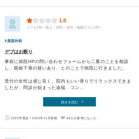
1.0
ノーム745（本人・30代・女性・掲載口コミ1件）
美容外科
デブはお断り
事前に病院HPの問い合わせフォームから二重のことを相談
し、眼瞼下垂の疑いあり、とのことで病院に行きました。
受付の女性は感じ良く、院内もいい香りでリラックスできま
したが、問診が始まった途端、コン...
続きを読む
2022年受診 / 2022年11月投稿
46人が参考になった