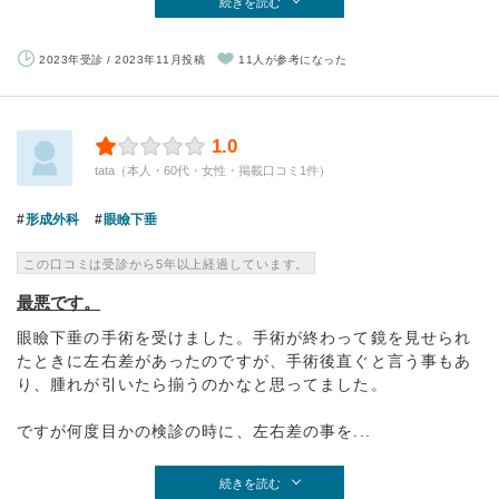
続きを読む
2023年受診 / 2023年11月投稿
11人が参考になった
1.0
tata（本人・60代・女性・掲載口コミ1件）
形成外科
眼瞼下垂
この口コミは受診から5年以上経過しています。
最悪です。
眼瞼下垂の手術を受けました。手術が終わって鏡を見せられ
たときに左右差があったのですが、手術後直ぐと言う事もあ
り、腫れが引いたら揃うのかなと思ってました。
ですが何度目かの検診の時に、左右差の事を...
続きを読む