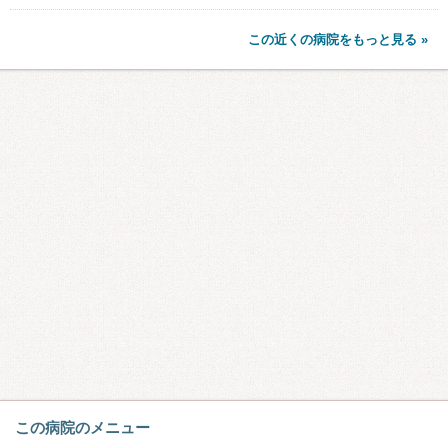
この近くの病院をもっと見る »
この病院のメニュー