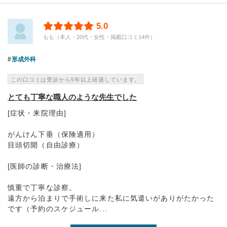
5.0
もも（本人・20代・女性・掲載口コミ14件）
形成外科
この口コミは受診から5年以上経過しています。
とても丁寧な職人のような先生でした
[症状・来院理由]
がんけん下垂（保険適用）
目頭切開（自由診療）
[医師の診断・治療法]
慎重で丁寧な診察。
遠方から泊まりで手術しに来た私に気遣いがありがたかった
です（予約のスケジュール...