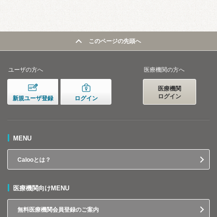
このページの先頭へ
ユーザの方へ
医療機関の方へ
医療機関
ログイン
新規ユーザ登録
ログイン
MENU
Calooとは？
医療機関向けMENU
無料医療機関会員登録のご案内