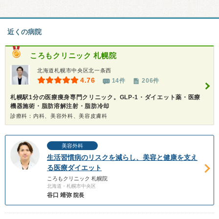
近くの病院
ころもクリニック 札幌院
北海道札幌市中央区北一条西
4.76
14件
206件
札幌駅1分の医療痩身専門クリニック。GLP-1・ダイエット薬・医療
機器施術・脂肪溶解注射・脂肪冷却
診療科：内科、美容外科、美容皮膚科
美容外科
生活習慣病のリスクを減らし、美容と健康を支え
る医療ダイエット
ころもクリニック 札幌院
北海道・札幌市中央区
谷口 靖弥
院長