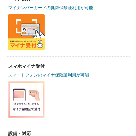
マイナンバーカードの健康保険証利用が可能
スマホマイナ受付
スマートフォンのマイナ保険証利用が可能
設備・対応