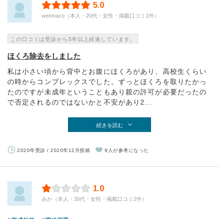
5.0
wenmaco（本人・20代・女性・掲載口コミ1件）
この口コミは受診から5年以上経過しています。
ほくろ除去をしました
私は小さい頃から背中とお腹にほくろがあり、高校生くらい
の時からコンプレックスでした。ずっとほくろを取りたかっ
たのですが未成年ということもあり親の許可が必要だったの
で否定されるのではないかと不安があり2...
続きを読む
2020年受診 / 2020年12月投稿
9人が参考になった
1.0
みか（本人・30代・女性・掲載口コミ2件）