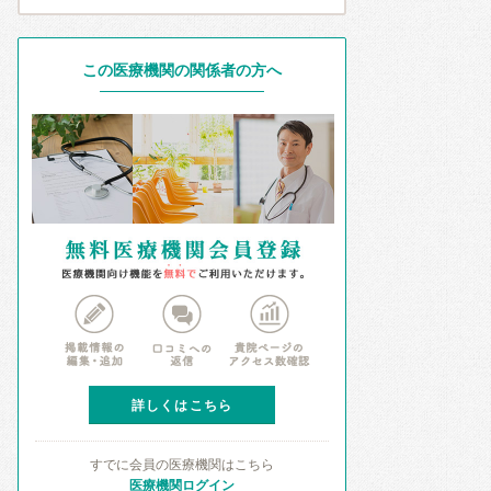
この医療機関の関係者の方へ
詳しくはこちら
すでに会員の医療機関はこちら
医療機関ログイン