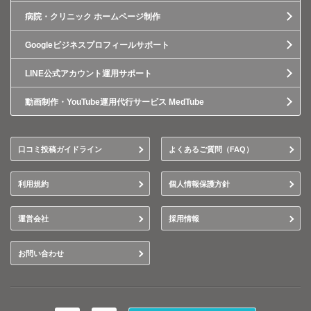
病院・クリニック ホームページ制作
Googleビジネスプロフィールサポート
LINE公式アカウント運用サポート
動画制作・YouTube運用代行サービス MedTube
口コミ投稿ガイドライン
よくあるご質問（FAQ）
利用規約
個人情報保護方針
運営会社
採用情報
お問い合わせ