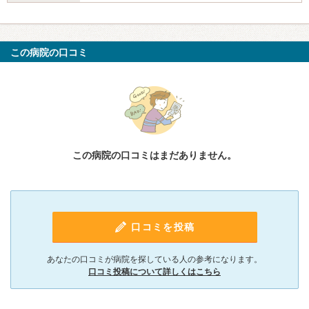
この病院の口コミ
この病院の口コミはまだありません。
口コミを投稿
あなたの口コミが病院を探している人の参考になります。
口コミ投稿について詳しくはこちら