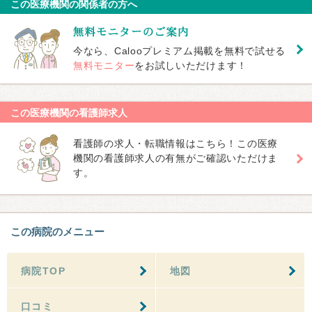
この医療機関の関係者の方へ
今なら、Calooプレミアム掲載を無料で試せる
無料モニター
をお試しいただけます！
この医療機関の看護師求人
看護師の求人・転職情報はこちら！この医療
機関の看護師求人の有無がご確認いただけま
す。
この病院のメニュー
病院TOP
地図
口コミ