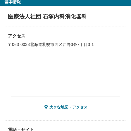
基本情報
医療法人社団 石塚内科消化器科
アクセス
〒063-0033北海道札幌市西区西野3条7丁目3-1
大きな地図・アクセス
電話・サイト