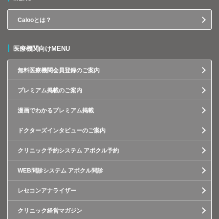
Calooとは？
医療機関向けMENU
無料医療機関会員登録のご案内
プレミアム掲載のご案内
漫画でわかるプレミアム掲載
ドクターズインタビューのご案内
クリニック予約システム アポクル予約
WEB問診システム アポクル問診
レセコンアナライザー
クリニック経営マガジン