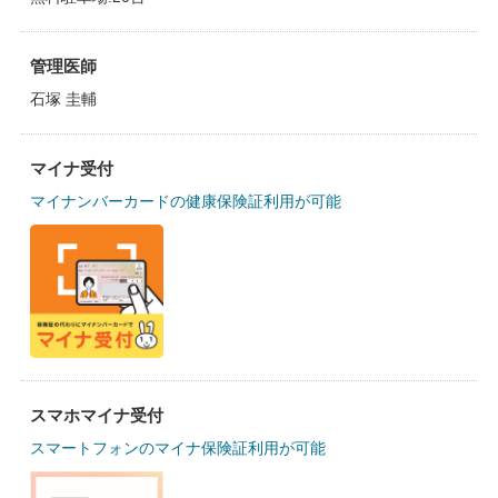
管理医師
石塚 圭輔
マイナ受付
マイナンバーカードの健康保険証利用が可能
スマホマイナ受付
スマートフォンのマイナ保険証利用が可能