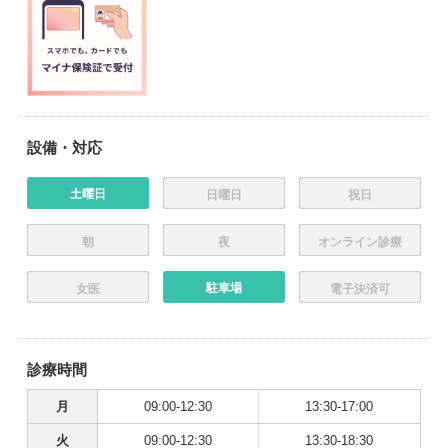
設備・対応
土曜日
日曜日
祝日
朝
夜
オンライン診療
駐車場
女医
電子決済可
診療時間
月
09:00-12:30
13:30-17:00
火
09:00-12:30
13:30-18:30