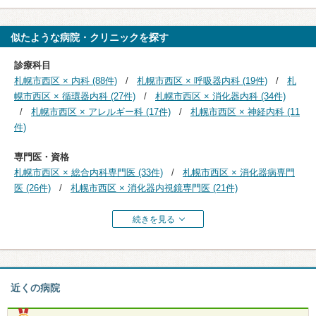
似たような病院・クリニックを探す
診療科目
札幌市西区 × 内科 (88件)
札幌市西区 × 呼吸器内科 (19件)
札
幌市西区 × 循環器内科 (27件)
札幌市西区 × 消化器内科 (34件)
札幌市西区 × アレルギー科 (17件)
札幌市西区 × 神経内科 (11
件)
専門医・資格
札幌市西区 × 総合内科専門医 (33件)
札幌市西区 × 消化器病専門
医 (26件)
札幌市西区 × 消化器内視鏡専門医 (21件)
続きを見る
近くの病院