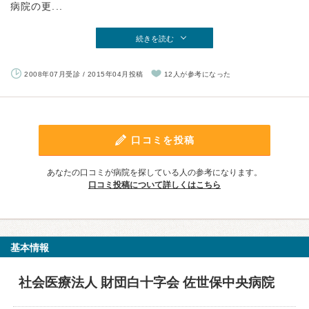
病院の更...
続きを読む
2008年07月受診 / 2015年04月投稿
12人が参考になった
口コミを投稿
あなたの口コミが病院を探している人の参考になります。
口コミ投稿について詳しくはこちら
基本情報
社会医療法人 財団白十字会 佐世保中央病院