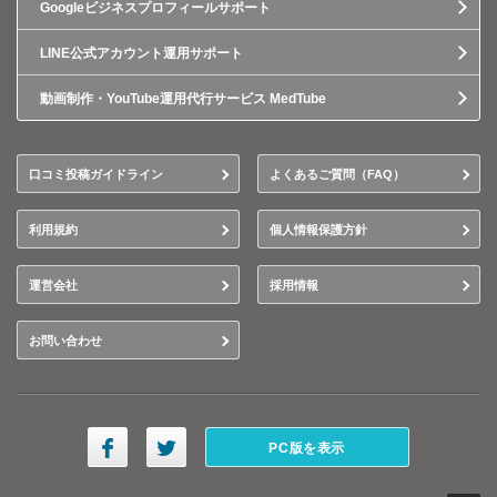
Googleビジネスプロフィールサポート
LINE公式アカウント運用サポート
動画制作・YouTube運用代行サービス MedTube
口コミ投稿ガイドライン
よくあるご質問（FAQ）
利用規約
個人情報保護方針
運営会社
採用情報
お問い合わせ
PC版を表示