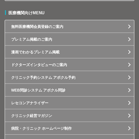
医療機関向けMENU
無料医療機関会員登録のご案内
プレミアム掲載のご案内
漫画でわかるプレミアム掲載
ドクターズインタビューのご案内
クリニック予約システム アポクル予約
WEB問診システム アポクル問診
レセコンアナライザー
クリニック経営マガジン
病院・クリニック ホームページ制作