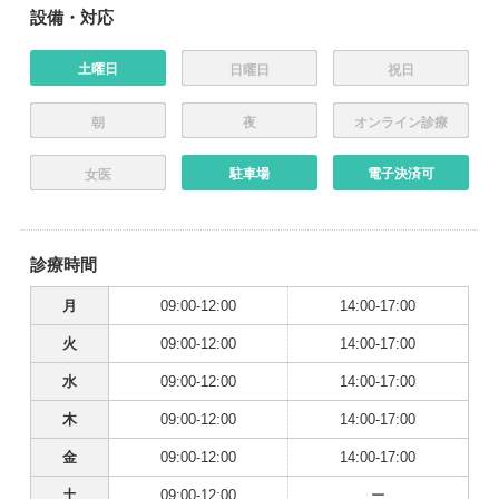
設備・対応
土曜日
日曜日
祝日
朝
夜
オンライン診療
駐車場
電子決済可
女医
診療時間
月
09:00-12:00
14:00-17:00
火
09:00-12:00
14:00-17:00
水
09:00-12:00
14:00-17:00
木
09:00-12:00
14:00-17:00
金
09:00-12:00
14:00-17:00
土
09:00-12:00
ー