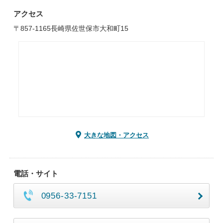
アクセス
〒857-1165長崎県佐世保市大和町15
大きな地図・アクセス
電話・サイト
0956-33-7151