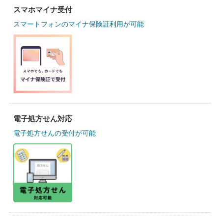
スマホマイナ受付
スマートフォンのマイナ保険証利用が可能
電子処方せん対応
電子処方せんの受付が可能