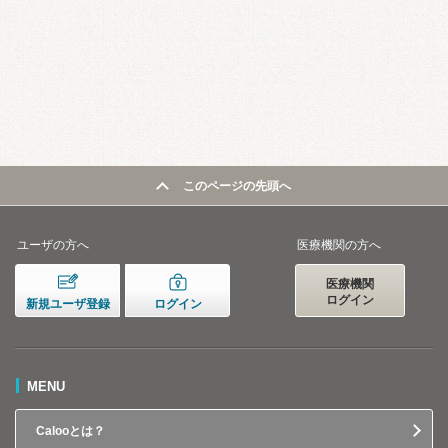
このページの先頭へ
ユーザの方へ
医療機関の方へ
医療機関
ログイン
新規ユーザ登録
ログイン
MENU
Calooとは？