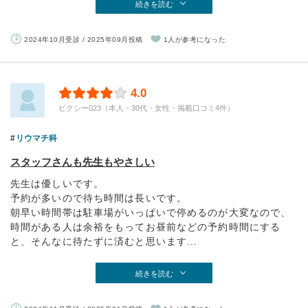
続きを読む
2024年10月受診 / 2025年09月投稿
1人が参考になった
4.0
ピクシー023（本人・30代・女性・掲載口コミ4件）
リウマチ科
スタッフさんも先生もやさしい
先生は優しいです。
予約が多いので待ち時間は長いです。
朝早い時間帯は駐車場がいっぱいで停めるのが大変なので、
時間がある人は余裕をもってお昼前などの予約時間にする
と、そんなに待たずに済むと思います...
続きを読む