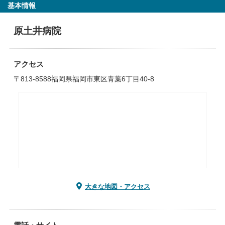
基本情報
原土井病院
アクセス
〒813-8588福岡県福岡市東区青葉6丁目40-8
大きな地図・アクセス