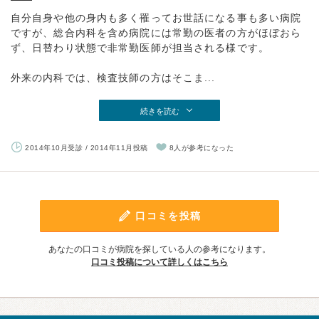
自分自身や他の身内も多く罹ってお世話になる事も多い病院
ですが、総合内科を含め病院には常勤の医者の方がほぼおら
ず、日替わり状態で非常勤医師が担当される様です。
外来の内科では、検査技師の方はそこま...
続きを読む
2014年10月受診 / 2014年11月投稿
8人が参考になった
口コミを投稿
あなたの口コミが病院を探している人の参考になります。
口コミ投稿について詳しくはこちら