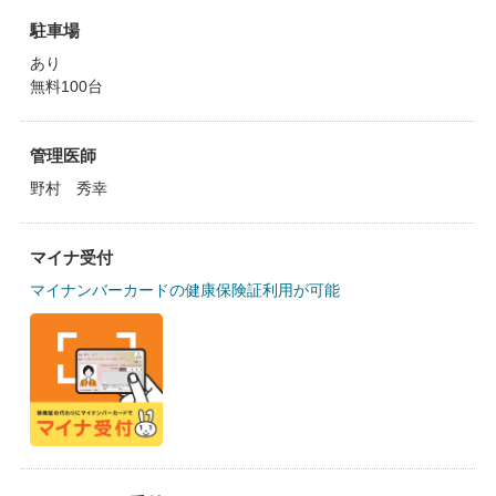
駐車場
あり
無料100台
管理医師
野村 秀幸
マイナ受付
マイナンバーカードの健康保険証利用が可能