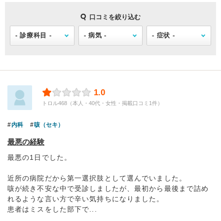
口コミを絞り込む
1.0
トロル468（本人・40代・女性・掲載口コミ1件）
内科
咳（セキ）
最悪の経験
最悪の1日でした。
近所の病院だから第一選択肢として選んでいました。
咳が続き不安な中で受診しましたが、最初から最後まで詰め
れるような言い方で辛い気持ちになりました。
患者はミスをした部下で...