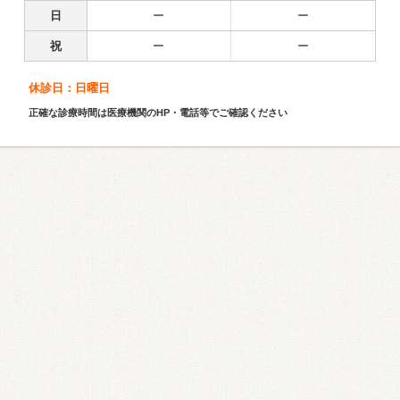
日
ー
ー
祝
ー
ー
休診日：日曜日
正確な診療時間は医療機関のHP・電話等でご確認ください