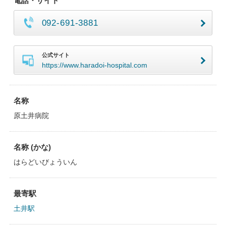
電話・サイト
092-691-3881
公式サイト
https://www.haradoi-hospital.com
名称
原土井病院
名称 (かな)
はらどいびょういん
最寄駅
土井駅