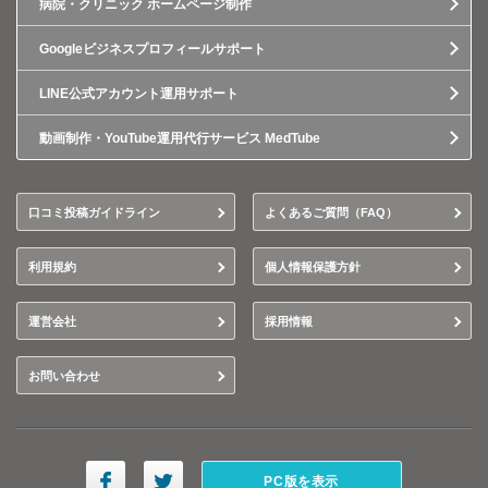
病院・クリニック ホームページ制作
Googleビジネスプロフィールサポート
LINE公式アカウント運用サポート
動画制作・YouTube運用代行サービス MedTube
口コミ投稿ガイドライン
よくあるご質問（FAQ）
利用規約
個人情報保護方針
運営会社
採用情報
お問い合わせ
PC版を表示