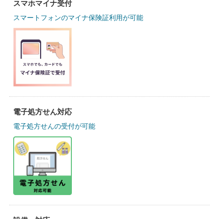
スマホマイナ受付
スマートフォンのマイナ保険証利用が可能
電子処方せん対応
電子処方せんの受付が可能