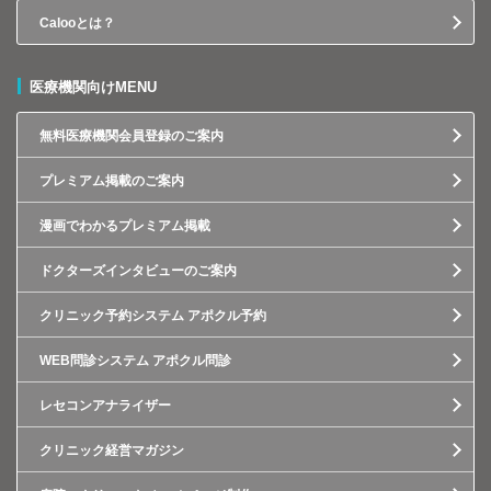
Calooとは？
医療機関向けMENU
無料医療機関会員登録のご案内
プレミアム掲載のご案内
漫画でわかるプレミアム掲載
ドクターズインタビューのご案内
クリニック予約システム アポクル予約
WEB問診システム アポクル問診
レセコンアナライザー
クリニック経営マガジン