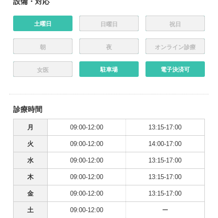
設備・対応
土曜日
日曜日
祝日
朝
夜
オンライン診療
駐車場
電子決済可
女医
診療時間
月
09:00-12:00
13:15-17:00
火
09:00-12:00
14:00-17:00
水
09:00-12:00
13:15-17:00
木
09:00-12:00
13:15-17:00
金
09:00-12:00
13:15-17:00
土
09:00-12:00
ー