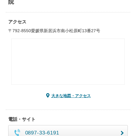
院
アクセス
〒792-8550愛媛県新居浜市南小松原町13番27号
大きな地図・アクセス
電話・サイト
0897-33-6191