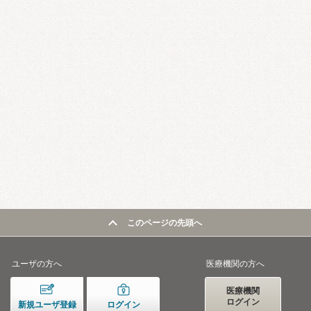
このページの先頭へ
ユーザの方へ
医療機関の方へ
医療機関
ログイン
新規ユーザ登録
ログイン