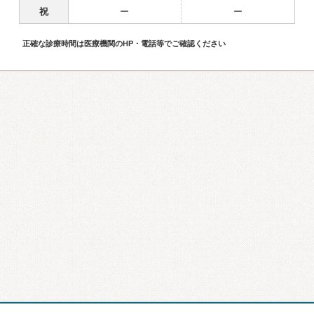
祝
ー
ー
正確な診療時間は医療機関のHP・電話等でご確認ください