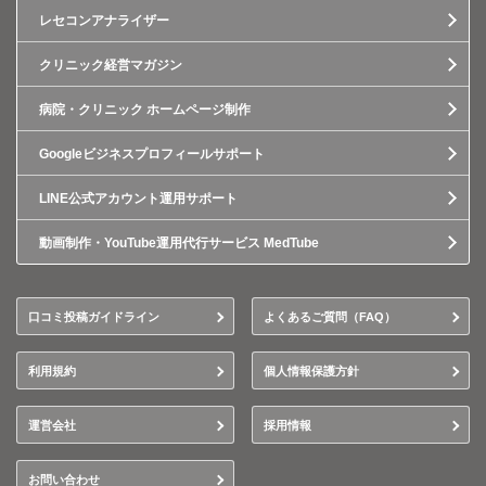
レセコンアナライザー
クリニック経営マガジン
病院・クリニック ホームページ制作
Googleビジネスプロフィールサポート
LINE公式アカウント運用サポート
動画制作・YouTube運用代行サービス MedTube
口コミ投稿ガイドライン
よくあるご質問（FAQ）
利用規約
個人情報保護方針
運営会社
採用情報
お問い合わせ