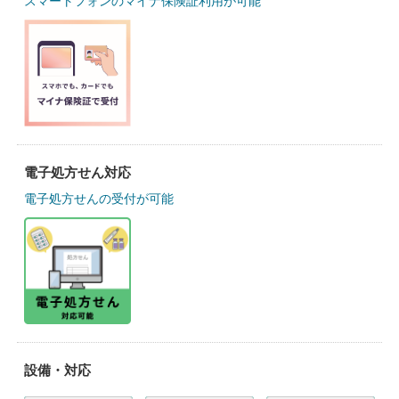
スマートフォンのマイナ保険証利用が可能
電子処方せん対応
電子処方せんの受付が可能
設備・対応