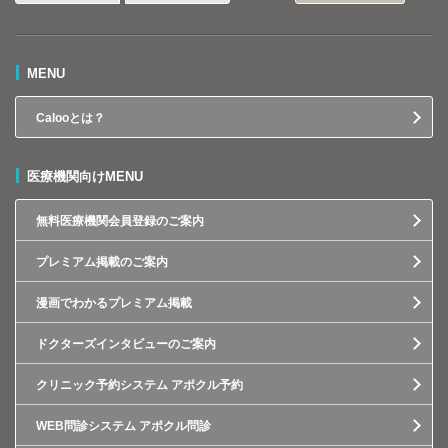
MENU
Calooとは？
医療機関向けMENU
無料医療機関会員登録のご案内
プレミアム掲載のご案内
漫画でわかるプレミアム掲載
ドクターズインタビューのご案内
クリニック予約システム アポクル予約
WEB問診システム アポクル問診