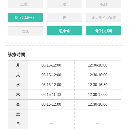
土曜日
日曜日
祝日
朝（5:15〜）
夜
オンライン診療
駐車場
電子決済可
女医
診療時間
月
08:15-12:00
12:30-16:00
火
05:15-12:00
12:30-16:00
水
08:15-12:00
12:30-16:30
木
08:15-11:30
12:30-17:00
金
08:15-12:00
12:30-16:00
土
ー
ー
日
ー
ー