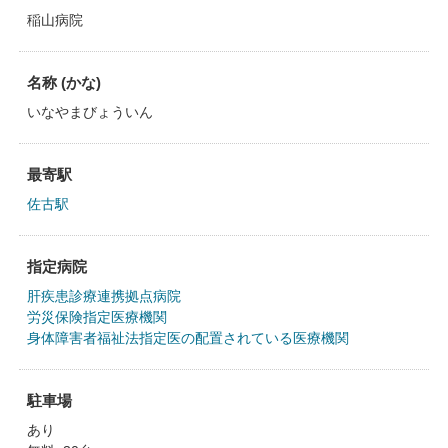
稲山病院
名称 (かな)
いなやまびょういん
最寄駅
佐古駅
指定病院
肝疾患診療連携拠点病院
労災保険指定医療機関
身体障害者福祉法指定医の配置されている医療機関
駐車場
あり