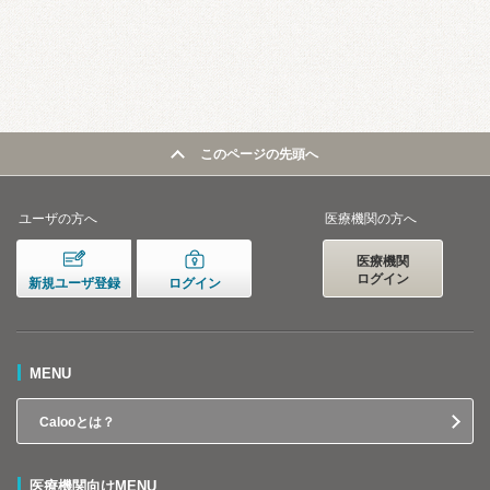
このページの先頭へ
ユーザの方へ
医療機関の方へ
医療機関
ログイン
新規ユーザ登録
ログイン
MENU
Calooとは？
医療機関向けMENU