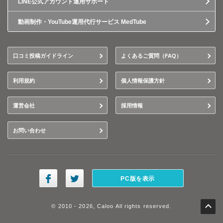
LINE公式アカウント運用サポート
動画制作・YouTube運用代行サービス MedTube
口コミ投稿ガイドライン
よくあるご質問（FAQ）
利用規約
個人情報保護方針
運営会社
採用情報
お問い合わせ
PC版を表示
© 2010 - 2026, Caloo All rights reserved.