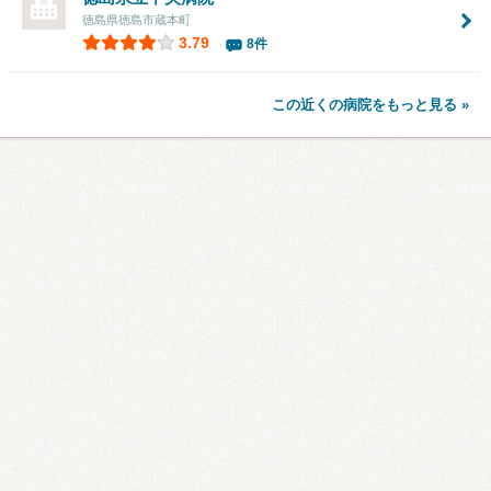
徳島県徳島市蔵本町
3.79
8件
この近くの病院をもっと見る »