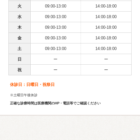
火
09:00-13:00
14:00-18:00
水
09:00-13:00
14:00-18:00
木
09:00-13:00
14:00-18:00
金
09:00-13:00
14:00-18:00
土
09:00-13:00
14:00-18:00
日
ー
ー
祝
ー
ー
休診日：日曜日・祝祭日
※土曜日午後休診
正確な診療時間は医療機関のHP・電話等でご確認ください