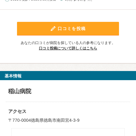
口コミを投稿
あなたの口コミが病院を探している人の参考になります。
口コミ投稿について詳しくはこちら
基本情報
稲山病院
アクセス
〒770-0004徳島県徳島市南田宮4-3-9