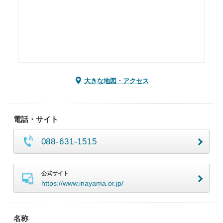
大きな地図・アクセス
電話・サイト
088-631-1515
公式サイト
https://www.inayama.or.jp/
名称