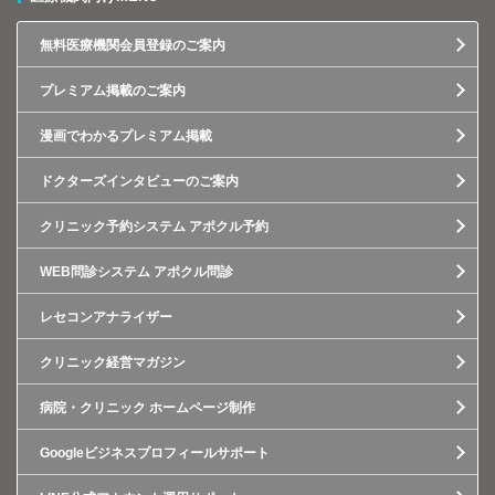
無料医療機関会員登録のご案内
プレミアム掲載のご案内
漫画でわかるプレミアム掲載
ドクターズインタビューのご案内
クリニック予約システム アポクル予約
WEB問診システム アポクル問診
レセコンアナライザー
クリニック経営マガジン
病院・クリニック ホームページ制作
Googleビジネスプロフィールサポート