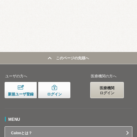
このページの先頭へ
ユーザの方へ
医療機関の方へ
医療機関
ログイン
新規ユーザ登録
ログイン
MENU
Calooとは？