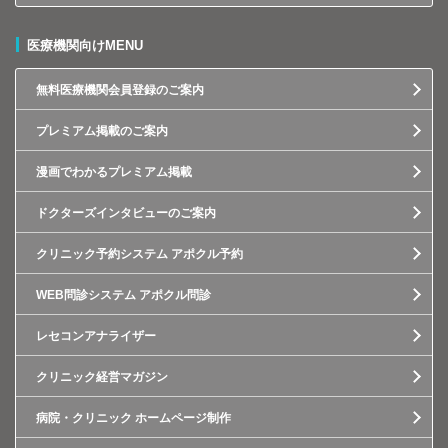
医療機関向けMENU
無料医療機関会員登録のご案内
プレミアム掲載のご案内
漫画でわかるプレミアム掲載
ドクターズインタビューのご案内
クリニック予約システム アポクル予約
WEB問診システム アポクル問診
レセコンアナライザー
クリニック経営マガジン
病院・クリニック ホームページ制作