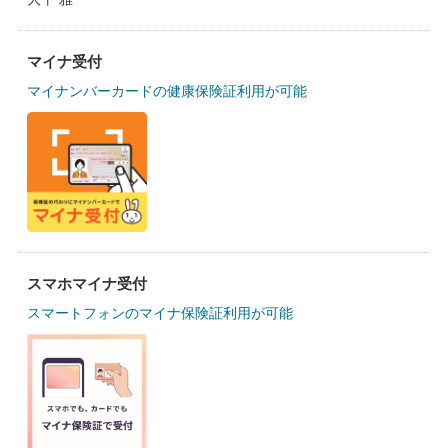
マイナ受付
マイナンバーカードの健康保険証利用が可能
スマホマイナ受付
スマートフォンのマイナ保険証利用が可能