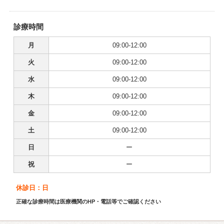
診療時間
月
09:00-12:00
火
09:00-12:00
水
09:00-12:00
木
09:00-12:00
金
09:00-12:00
土
09:00-12:00
日
ー
祝
ー
休診日：日
正確な診療時間は医療機関のHP・電話等でご確認ください