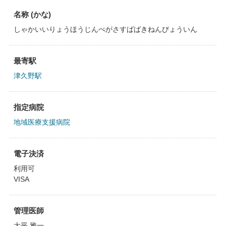
名称 (かな)
しゃかいいりょうほうじんぺがさすばばきねんびょういん
最寄駅
津久野駅
指定病院
地域医療支援病院
電子決済
利用可
VISA
管理医師
大平 雅一