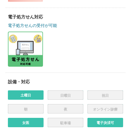
電子処方せん対応
電子処方せんの受付が可能
設備・対応
土曜日
日曜日
祝日
朝
夜
オンライン診療
女医
電子決済可
駐車場