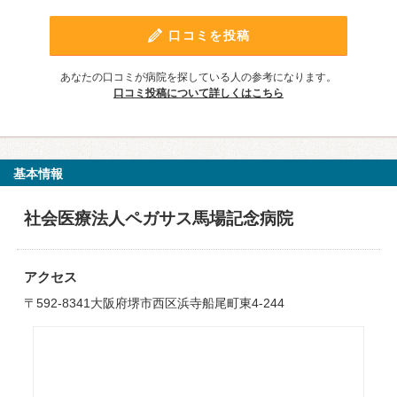
口コミを投稿
あなたの口コミが病院を探している人の参考になります。
口コミ投稿について詳しくはこちら
基本情報
社会医療法人ペガサス馬場記念病院
アクセス
〒592-8341大阪府堺市西区浜寺船尾町東4-244