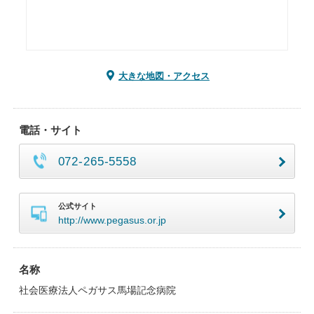
大きな地図・アクセス
電話・サイト
072-265-5558
公式サイト
http://www.pegasus.or.jp
名称
社会医療法人ペガサス馬場記念病院