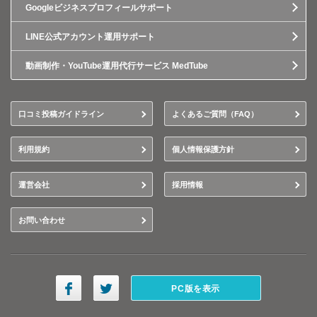
Googleビジネスプロフィールサポート
LINE公式アカウント運用サポート
動画制作・YouTube運用代行サービス MedTube
口コミ投稿ガイドライン
よくあるご質問（FAQ）
利用規約
個人情報保護方針
運営会社
採用情報
お問い合わせ
PC版を表示