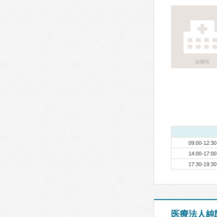
診療所
09:00-12:30
14:00-17:00
17:30-19:30
医療法人純