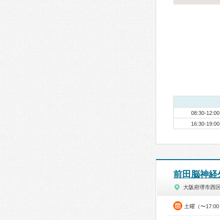
08:30-12:00
16:30-19:00
前田脳神経
大阪府堺市西
土曜（〜17:0