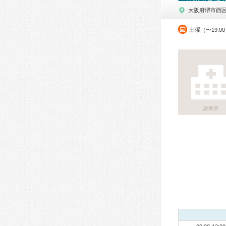
大阪府堺市西
土曜（〜19:0
診療所