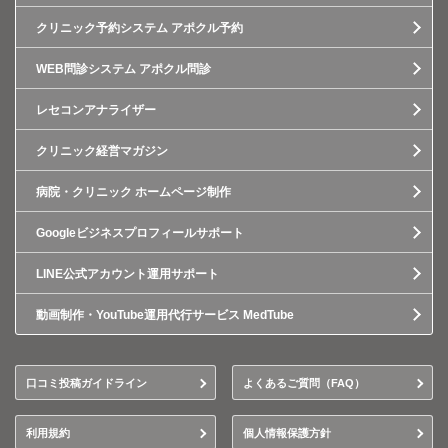
クリニック予約システム アポクル予約
WEB問診システム アポクル問診
レセコンアナライザー
クリニック経営マガジン
病院・クリニック ホームページ制作
Googleビジネスプロフィールサポート
LINE公式アカウント運用サポート
動画制作・YouTube運用代行サービス MedTube
口コミ投稿ガイドライン
よくあるご質問（FAQ）
利用規約
個人情報保護方針