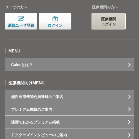
ユーザの方へ
医療機関の方へ
医療機関
ログイン
新規ユーザ登録
ログイン
MENU
Calooとは？
医療機関向けMENU
無料医療機関会員登録のご案内
プレミアム掲載のご案内
漫画でわかるプレミアム掲載
ドクターズインタビューのご案内