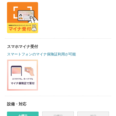
スマホマイナ受付
スマートフォンのマイナ保険証利用が可能
設備・対応
土曜日