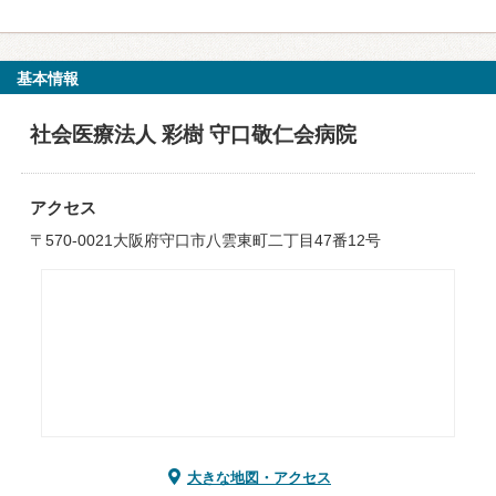
基本情報
社会医療法人 彩樹 守口敬仁会病院
アクセス
〒570-0021大阪府守口市八雲東町二丁目47番12号
大きな地図・アクセス