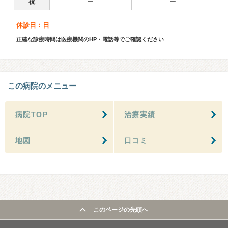
祝
ー
ー
休診日：日
正確な診療時間は医療機関のHP・電話等でご確認ください
この病院のメニュー
病院TOP
治療実績
地図
口コミ
このページの先頭へ