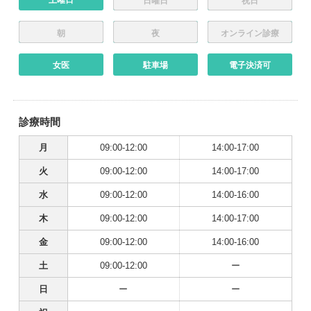
日曜日
祝日
朝
夜
オンライン診療
女医
駐車場
電子決済可
診療時間
月
09:00-12:00
14:00-17:00
火
09:00-12:00
14:00-17:00
水
09:00-12:00
14:00-16:00
木
09:00-12:00
14:00-17:00
金
09:00-12:00
14:00-16:00
土
09:00-12:00
ー
日
ー
ー