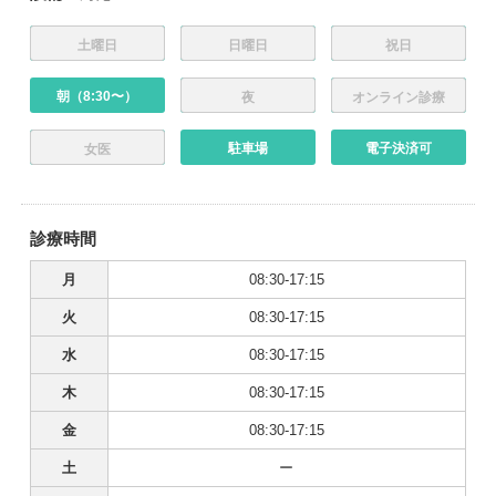
土曜日
日曜日
祝日
朝（8:30〜）
夜
オンライン診療
駐車場
電子決済可
女医
診療時間
月
08:30-17:15
火
08:30-17:15
水
08:30-17:15
木
08:30-17:15
金
08:30-17:15
土
ー