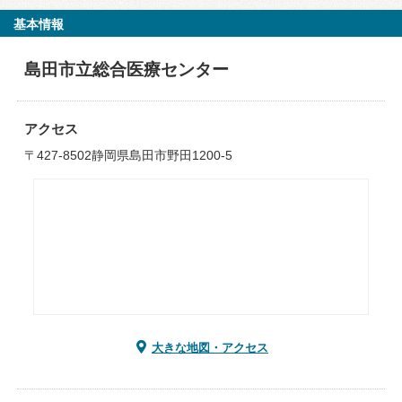
基本情報
島田市立総合医療センター
アクセス
〒427-8502静岡県島田市野田1200-5
大きな地図・アクセス