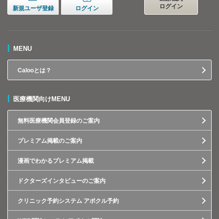
ログイン
新規ユーザ登録
ログイン
MENU
Calooとは？
医療機関向けMENU
無料医療機関会員登録のご案内
プレミアム掲載のご案内
漫画でわかるプレミアム掲載
ドクターズインタビューのご案内
クリニック予約システム アポクル予約