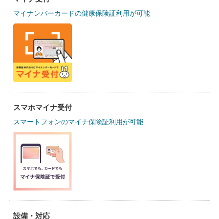
マイナンバーカードの健康保険証利用が可能
スマホマイナ受付
スマートフォンのマイナ保険証利用が可能
設備・対応