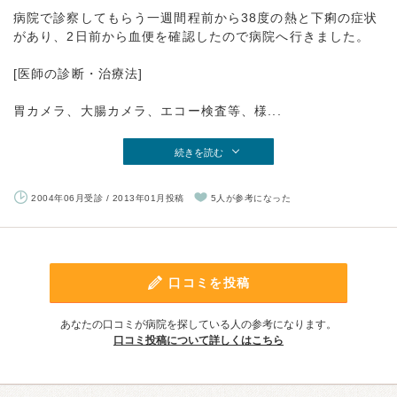
病院で診察してもらう一週間程前から38度の熱と下痢の症状
があり、2日前から血便を確認したので病院へ行きました。
[医師の診断・治療法]
胃カメラ、大腸カメラ、エコー検査等、様...
続きを読む
2004年06月受診 / 2013年01月投稿
5人が参考になった
口コミを投稿
あなたの口コミが病院を探している人の参考になります。
口コミ投稿について詳しくはこちら