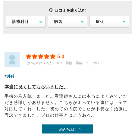
口コミを絞り込む
5.0
ばいのすけ（本人・50代・男性・掲載口コミ1件）
外科
本当に良くしてもらいました。
手術の為入院しました。看護師さんには本当によくみていだ
だき感謝しかありません。こちらが困っている事には、全て
対応してくれました。初めての入院でしたが不安なく治療に
専念できました。プロの仕事とはこうある...
続きを読む