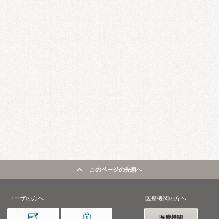
このページの先頭へ
ユーザの方へ
医療機関の方へ
医療機関