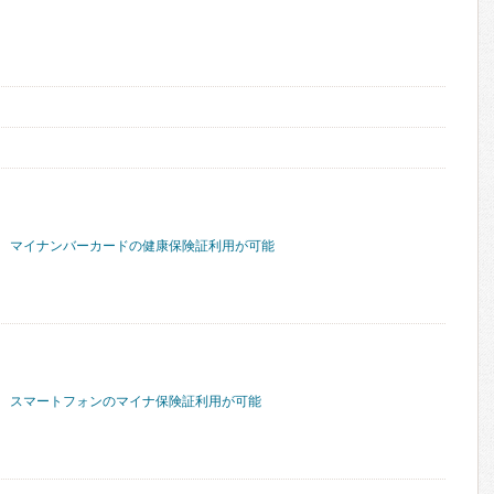
マイナンバーカードの健康保険証利用が可能
スマートフォンのマイナ保険証利用が可能