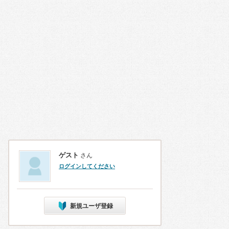
ゲスト
さん
ログインしてください
新規ユーザ登録