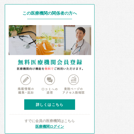
この医療機関の関係者の方へ
詳しくはこちら
すでに会員の医療機関はこちら
医療機関ログイン