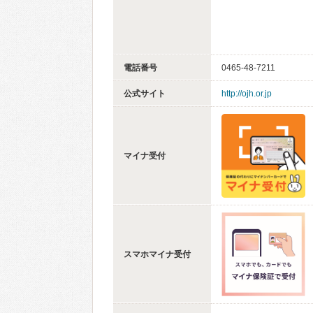
電話番号
0465-48-7211
公式サイト
http://ojh.or.jp
マイナ受付
スマホマイナ受付