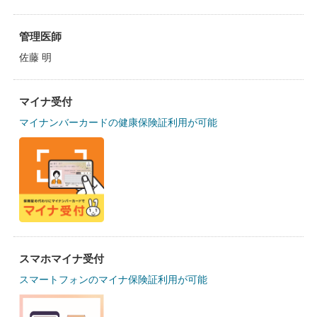
管理医師
佐藤 明
マイナ受付
マイナンバーカードの健康保険証利用が可能
スマホマイナ受付
スマートフォンのマイナ保険証利用が可能