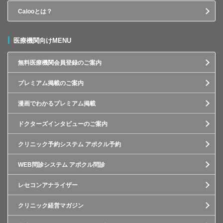
Calooとは？
医療機関向けMENU
無料医療機関会員登録のご案内
プレミアム掲載のご案内
漫画でわかるプレミアム掲載
ドクターズインタビューのご案内
クリニック予約システム アポクル予約
WEB問診システム アポクル問診
レセコンアナライザー
クリニック経営マガジン