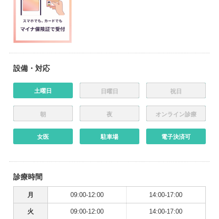
設備・対応
土曜日
日曜日
祝日
朝
夜
オンライン診療
女医
駐車場
電子決済可
診療時間
月
09:00-12:00
14:00-17:00
火
09:00-12:00
14:00-17:00