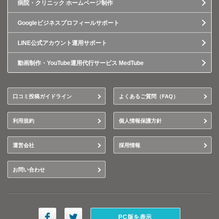
病院・クリニック ホームページ制作
Googleビジネスプロフィールサポート
LINE公式アカウント運用サポート
動画制作・YouTube運用代行サービス MedTube
口コミ投稿ガイドライン
よくあるご質問（FAQ）
利用規約
個人情報保護方針
運営会社
採用情報
お問い合わせ
PC版を表示