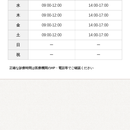
水
09:00-12:00
14:00-17:00
木
09:00-12:00
14:00-17:00
金
09:00-12:00
14:00-17:00
土
09:00-12:00
14:00-17:00
日
ー
ー
祝
ー
ー
正確な診療時間は医療機関のHP・電話等でご確認ください