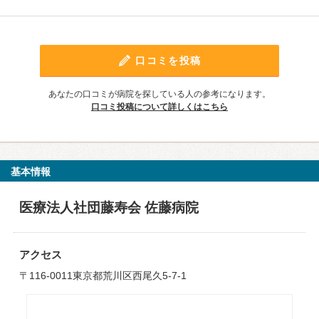
口コミを投稿
あなたの口コミが病院を探している人の参考になります。
口コミ投稿について詳しくはこちら
基本情報
医療法人社団藤寿会 佐藤病院
アクセス
〒116-0011東京都荒川区西尾久5-7-1