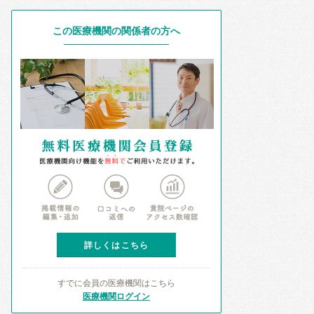
この医療機関の関係者の方へ
詳しくはこちら
すでに会員の医療機関はこちら
医療機関ログイン