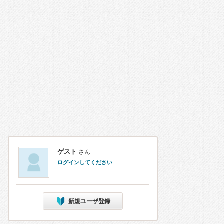
ゲスト
さん
ログインしてください
新規ユーザ登録