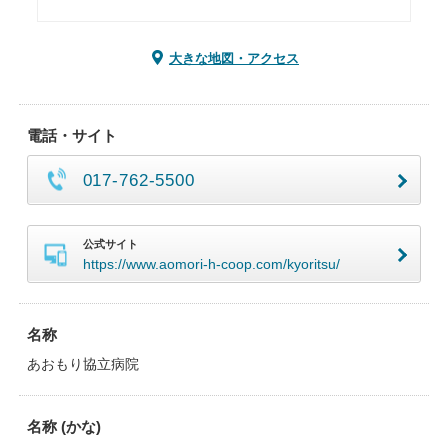
大きな地図・アクセス
電話・サイト
017-762-5500
公式サイト
https://www.aomori-h-coop.com/kyoritsu/
名称
あおもり協立病院
名称 (かな)