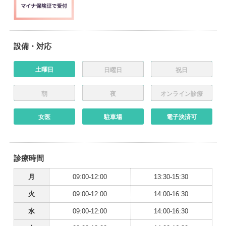
設備・対応
土曜日
日曜日
祝日
朝
夜
オンライン診療
女医
駐車場
電子決済可
診療時間
月
09:00-12:00
13:30-15:30
火
09:00-12:00
14:00-16:30
水
09:00-12:00
14:00-16:30