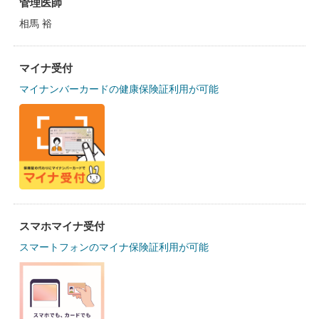
管理医師
相馬 裕
マイナ受付
マイナンバーカードの健康保険証利用が可能
スマホマイナ受付
スマートフォンのマイナ保険証利用が可能