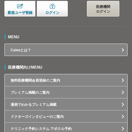
医療機関
ログイン
新規ユーザ登録
ログイン
MENU
Calooとは？
医療機関向けMENU
無料医療機関会員登録のご案内
プレミアム掲載のご案内
漫画でわかるプレミアム掲載
ドクターズインタビューのご案内
クリニック予約システム アポクル予約