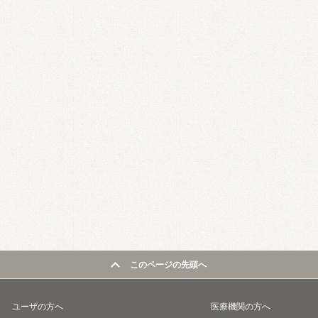
このページの先頭へ
ユーザの方へ
医療機関の方へ