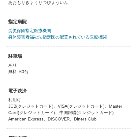
あおもりきょうりつびょういん
指定病院
労災保険指定医療機関
身体障害者福祉法指定医の配置されている医療機関
駐車場
あり
無料: 60台
電子決済
利用可
JCB(クレジットカード)、VISA(クレジットカード)、Master
Card(クレジットカード)、中国銀聯(クレジットカード)、
American Express、DISCOVER、Diners Club