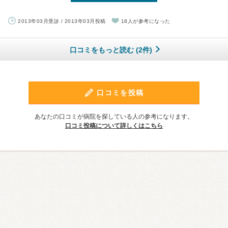
2013年03月受診 / 2013年03月投稿
18人が参考になった
口コミをもっと読む (2件)
口コミを投稿
あなたの口コミが病院を探している人の参考になります。
口コミ投稿について詳しくはこちら