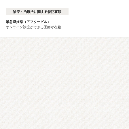
診療・治療法に関する特記事項
緊急避妊薬（アフターピル）
オンライン診療ができる医師が在籍