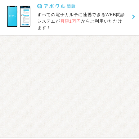
すべての電子カルテに連携できるWEB問診
システムが
月額1万円
からご利用いただけ
ます！