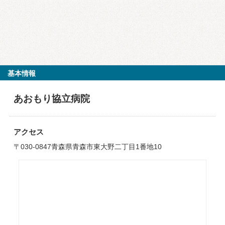
基本情報
あおもり協立病院
アクセス
〒030-0847青森県青森市東大野二丁目1番地10