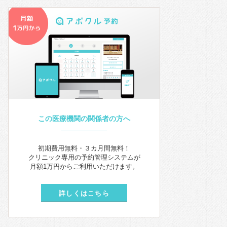
この医療機関の関係者の方へ
初期費用無料・３カ月間無料！
クリニック専用の予約管理システムが
月額1万円からご利用いただけます。
詳しくはこちら