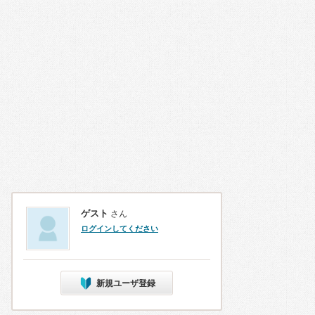
ゲスト
さん
ログインしてください
新規ユーザ登録