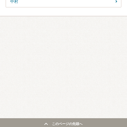
中村
このページの先頭へ