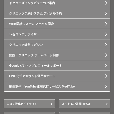
ドクターズインタビューのご案内
クリニック予約システム アポクル予約
WEB問診システム アポクル問診
レセコンアナライザー
クリニック経営マガジン
病院・クリニック ホームページ制作
Googleビジネスプロフィールサポート
LINE公式アカウント運用サポート
動画制作・YouTube運用代行サービス MedTube
口コミ投稿ガイドライン
よくあるご質問（FAQ）