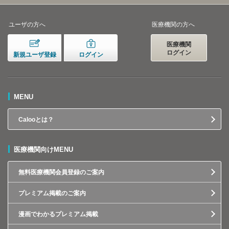
ユーザの方へ
医療機関の方へ
医療機関
ログイン
新規ユーザ登録
ログイン
MENU
Calooとは？
医療機関向けMENU
無料医療機関会員登録のご案内
プレミアム掲載のご案内
漫画でわかるプレミアム掲載