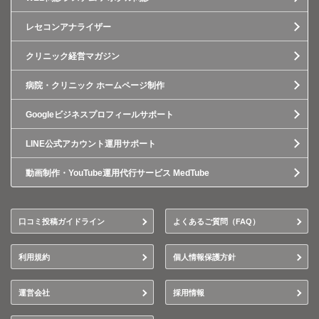
レセコンアナライザー
クリニック経営マガジン
病院・クリニック ホームページ制作
Googleビジネスプロフィールサポート
LINE公式アカウント運用サポート
動画制作・YouTube運用代行サービス MedTube
口コミ投稿ガイドライン
よくあるご質問（FAQ）
利用規約
個人情報保護方針
運営会社
採用情報