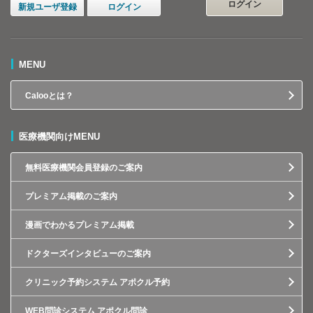
ログイン
新規ユーザ登録
ログイン
MENU
Calooとは？
医療機関向けMENU
無料医療機関会員登録のご案内
プレミアム掲載のご案内
漫画でわかるプレミアム掲載
ドクターズインタビューのご案内
クリニック予約システム アポクル予約
WEB問診システム アポクル問診