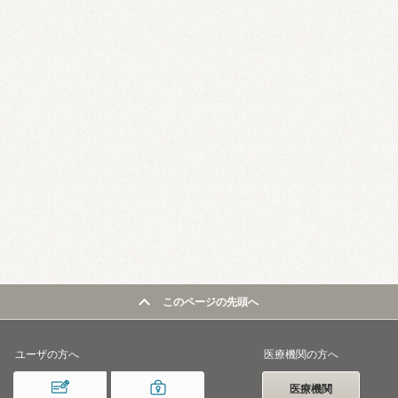
このページの先頭へ
ユーザの方へ
医療機関の方へ
医療機関