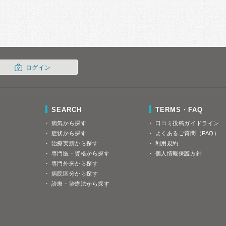
ログイン
SEARCH
TERMS・FAQ
病気から探す
口コミ投稿ガイドライン
症状から探す
よくあるご質問（FAQ）
治療実績から探す
利用規約
専門医・資格から探す
個人情報保護方針
専門外来から探す
病院区分から探す
診療・治療法から探す