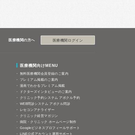
医療機関の方へ
医療機関ログイン
医療機関向けMENU
無料医療機関会員登録のご案内
プレミアム掲載のご案内
漫画でわかるプレミアム掲載
ドクターズインタビューのご案内
クリニック予約システム アポクル予約
WEB問診システム アポクル問診
レセコンアナライザー
クリニック経営マガジン
病院・クリニック ホームページ制作
Googleビジネスプロフィールサポート
LINE公式アカウント運用サポート