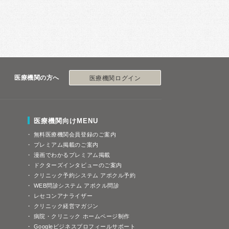
医療機関の方へ
医療機関ログイン
医療機関向けMENU
無料医療機関会員登録のご案内
プレミアム掲載のご案内
漫画でわかるプレミアム掲載
ドクターズインタビューのご案内
クリニック予約システム アポクル予約
WEB問診システム アポクル問診
レセコンアナライザー
クリニック経営マガジン
病院・クリニック ホームページ制作
Googleビジネスプロフィールサポート