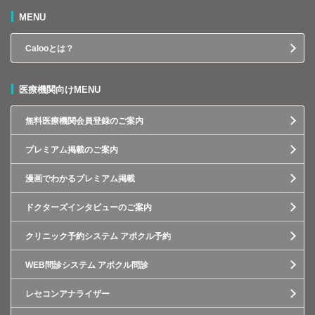
MENU
Calooとは？
医療機関向けMENU
無料医療機関会員登録のご案内
プレミアム掲載のご案内
漫画でわかるプレミアム掲載
ドクターズインタビューのご案内
クリニック予約システム アポクル予約
WEB問診システム アポクル問診
レセコンアナライザー