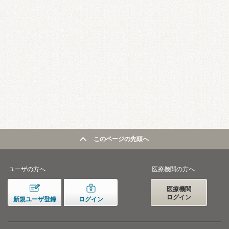
このページの先頭へ
ユーザの方へ
医療機関の方へ
医療機関
ログイン
新規ユーザ登録
ログイン